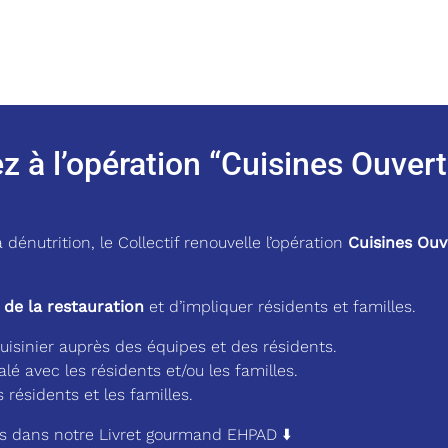
ez à l’opération “Cuisines Ouver
dénutrition, le Collectif renouvelle l’opération
Cuisines Ouv
s de la restauration
et d’impliquer résidents et familles.
uisinier auprès des équipes et des résidents.
lé avec les résidents et/ou les familles.
 résidents et les familles.
es dans notre Livret gourmand EHPAD ⬇️