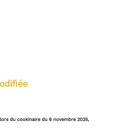
odifiée
lors du cookinaire du 6 novembre 2025,