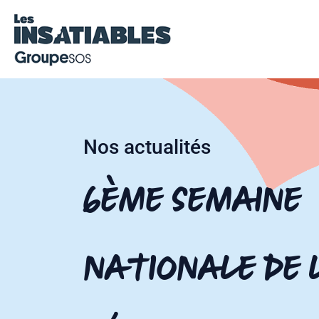
Nos actualités
6ème semaine
nationale de 