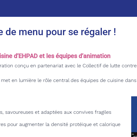
 de menu pour se régaler !
isine d’EHPAD et les équipes d’animation
ration conçu en partenariat avec le Collectif de lutte contr
t met en lumière le rôle central des équipes de cuisine dans 
, savoureuses et adaptées aux convives fragiles
res pour augmenter la densité protéique et calorique