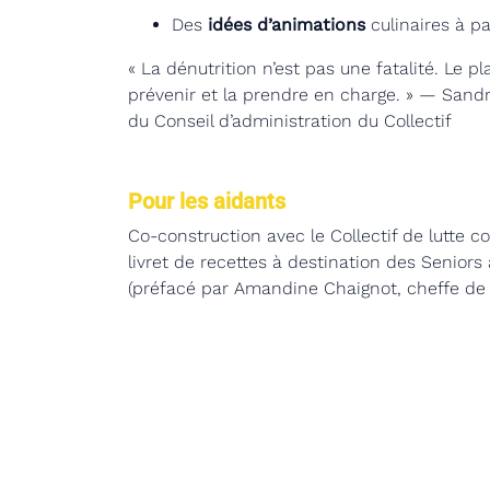
Des
idées d’animations
culinaires à p
« La dénutrition n’est pas une fatalité. Le 
prévenir et la prendre en charge. » — San
du Conseil d’administration du Collectif
Pour les aidants
Co-construction avec le Collectif de lutte co
livret de recettes à destination des Seniors
(préfacé par Amandine Chaignot, cheffe de 