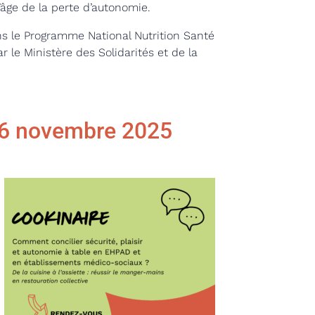
l’âge de la perte d’autonomie.
ns le Programme National Nutrition Santé
 le Ministère des Solidarités et de la
– 6 novembre 2025