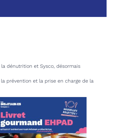
e la dénutrition et Sysco, désormais
la prévention et la prise en charge de la