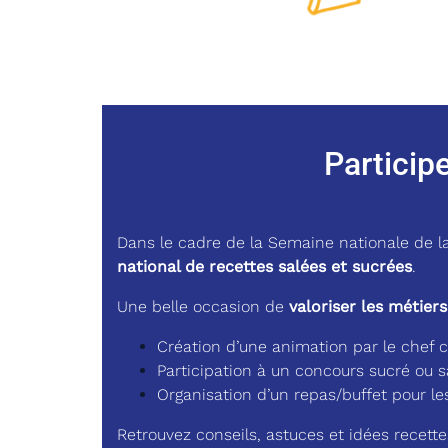
Particip
Dans le cadre de la Semaine nationale de la 
national de recettes salées et sucrées
.
Une belle occasion de
valoriser les métier
Création d’une animation par le chef c
Participation à un concours sucré ou sa
Organisation d’un repas/buffet pour les
Retrouvez conseils, astuces et idées recett