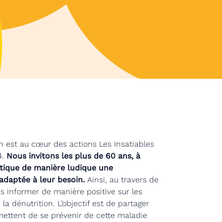
on est au cœur des actions Les Insatiables
4.
Nous invitons les plus de 60 ans, à
atique de manière ludique une
 adaptée à leur besoin.
Ainsi, au travers de
s informer de manière positive sur les
a dénutrition. L’objectif est de partager
mettent de se prévenir de cette maladie