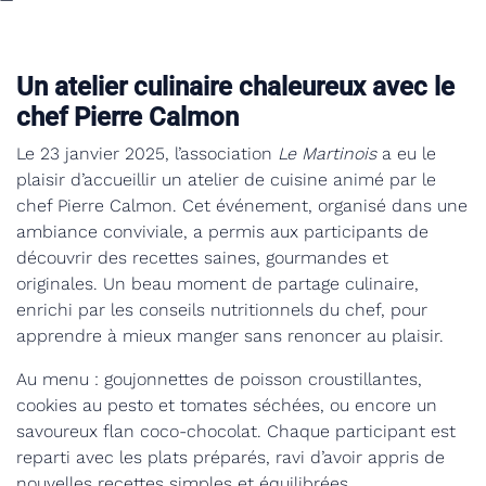
Un atelier culinaire chaleureux avec le
chef Pierre Calmon
Le 23 janvier 2025, l’association
Le Martinois
a eu le
plaisir d’accueillir un atelier de cuisine animé par le
chef Pierre Calmon. Cet événement, organisé dans une
ambiance conviviale, a permis aux participants de
découvrir des recettes saines, gourmandes et
originales. Un beau moment de partage culinaire,
enrichi par les conseils nutritionnels du chef, pour
apprendre à mieux manger sans renoncer au plaisir.
Au menu : goujonnettes de poisson croustillantes,
cookies au pesto et tomates séchées, ou encore un
savoureux flan coco-chocolat. Chaque participant est
reparti avec les plats préparés, ravi d’avoir appris de
nouvelles recettes simples et équilibrées.