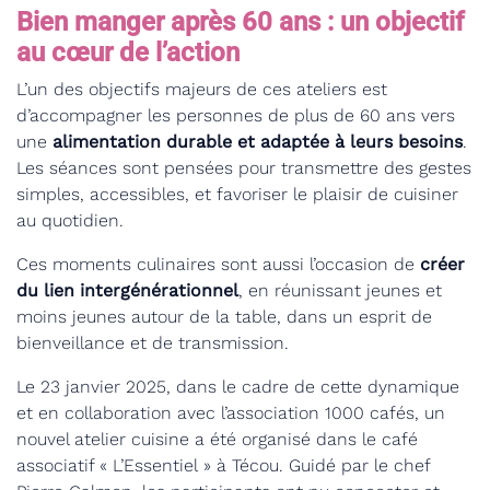
Bien manger après 60 ans : un objectif
au cœur de l’action
L’un des objectifs majeurs de ces ateliers est
d’accompagner les personnes de plus de 60 ans vers
une
alimentation durable et adaptée à leurs besoins
.
Les séances sont pensées pour transmettre des gestes
simples, accessibles, et favoriser le plaisir de cuisiner
au quotidien.
Ces moments culinaires sont aussi l’occasion de
créer
du lien intergénérationnel
, en réunissant jeunes et
moins jeunes autour de la table, dans un esprit de
bienveillance et de transmission.
Le 23 janvier 2025, dans le cadre de cette dynamique
et en collaboration avec l’association 1000 cafés, un
nouvel atelier cuisine a été organisé dans le café
associatif « L’Essentiel » à Técou. Guidé par le chef