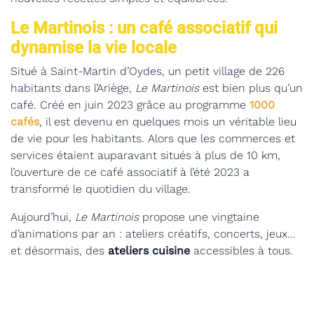
Le Martinois : un café associatif qui
dynamise la vie locale
Situé à Saint-Martin d’Oydes, un petit village de 226
habitants dans l’Ariège,
Le Martinois
est bien plus qu’un
café. Créé en juin 2023 grâce au programme
1000
cafés
, il est devenu en quelques mois un véritable lieu
de vie pour les habitants. Alors que les commerces et
services étaient auparavant situés à plus de 10 km,
l’ouverture de ce café associatif à l’été 2023 a
transformé le quotidien du village.
Aujourd’hui,
Le Martinois
propose une vingtaine
d’animations par an : ateliers créatifs, concerts, jeux…
et désormais, des
ateliers cuisine
accessibles à tous.