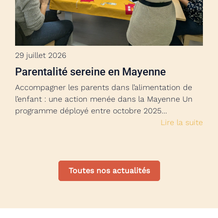
29 juillet 2026
Parentalité sereine en Mayenne
Accompagner les parents dans l’alimentation de
l’enfant : une action menée dans la Mayenne Un
programme déployé entre octobre 2025…
Lire la suite
Toutes nos actualités