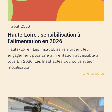
4 août 2026
Haute-Loire : sensibilisation à
l’alimentation en 2026
Haute-Loire : Les Insatiables renforcent leur
engagement pour une alimentation accessible à
tous En 2026, Les Insatiables poursuivent leur
mobilisation…
Lire la suite