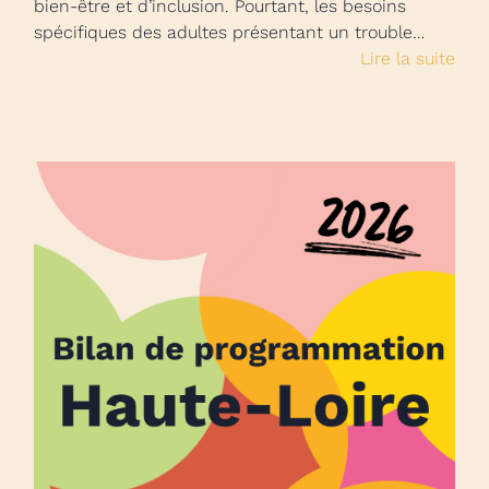
bien-être et d’inclusion. Pourtant, les besoins
spécifiques des adultes présentant un trouble…
Lire la suite