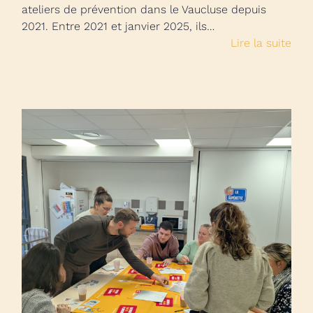
ateliers de prévention dans le Vaucluse depuis
2021. Entre 2021 et janvier 2025, ils…
Lire la suite