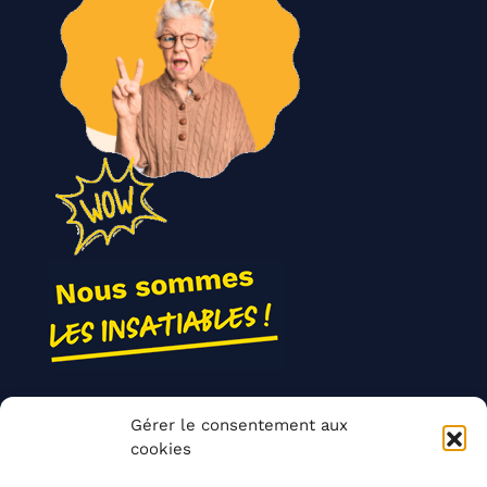
Nos actions
Gérer le consentement aux
Contact
cookies
Agir ensemble