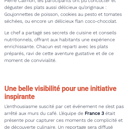
Pierre Calmon, les participants ont pu concocter et
déguster des plats aussi délicieux qu’originaux :
Goujonnettes de poisson, cookies au pesto et tomates
séchées, ou encore un délicieux flan coco-chocolat.
Le chef a partagé ses secrets de cuisine et conseils
nutritionnels, offrant aux habitants une expérience
enrichissante. Chacun est reparti avec les plats
préparés, ravi de cette aventure gustative et de ce
moment de convivialité.
Une belle visibilité pour une initiative
inspirante
L’enthousiasme suscité par cet événement ne s’est pas
arrêté aux murs du café. L’équipe de
France 3
était
présente pour capturer ces moments de complicité et
de découverte culinaire. Un reportage sera diffusé