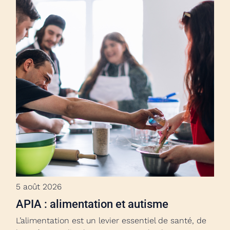
5 août 2026
APIA : alimentation et autisme
L’alimentation est un levier essentiel de santé, de