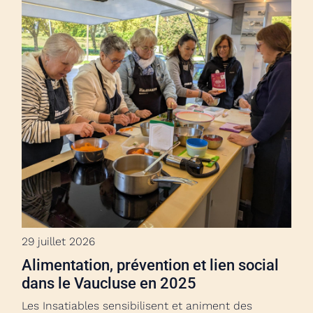
29 juillet 2026
Alimentation, prévention et lien social
dans le Vaucluse en 2025
Les Insatiables sensibilisent et animent des