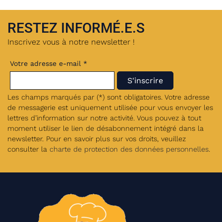
RESTEZ INFORMÉ.E.S
Inscrivez vous à notre newsletter !
Votre adresse e-mail *
Les champs marqués par (*) sont obligatoires. Votre adresse
de messagerie est uniquement utilisée pour vous envoyer les
lettres d’information sur notre activité. Vous pouvez à tout
moment utiliser le lien de désabonnement intégré dans la
newsletter. Pour en savoir plus sur vos droits, veuillez
consulter la
charte de protection des données personnelles
.