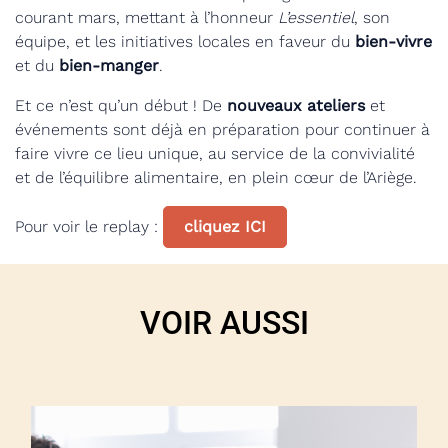
courant mars, mettant à l’honneur
L’essentiel
, son
équipe, et les initiatives locales en faveur du
bien-vivre
et du
bien-manger
.
Et ce n’est qu’un début ! De
nouveaux ateliers
et
événements sont déjà en préparation pour continuer à
faire vivre ce lieu unique, au service de la convivialité
et de l’équilibre alimentaire, en plein cœur de l’Ariège.
Pour voir le replay :
cliquez ICI
VOIR AUSSI