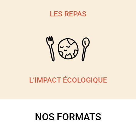
LES REPAS
L’IMPACT ÉCOLOGIQUE
NOS FORMATS