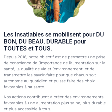
Les Insatiables se mobilisent pour DU
BON, DU BEAU, DURABLE pour
TOUTES et TOUS.
Depuis 2016, notre objectif est de permettre une prise
de conscience de l’importance de l’alimentation sur la
santé, la qualité de vie et l’environnement, et de
transmettre les savoir-faire pour que chacun soit
autonome au quotidien et puisse faire des choix
favorables à sa santé.
Nos actions contribuent à créer des environnements
favorables à une alimentation plus saine, plus durable
et plus accessible à tous.