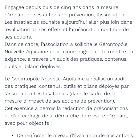
Engagée depuis plus de cinq ans dans la mesure
d’impact de ses actions de prévention, l’association
Les Insatiables souhaite aujourd’hui aller plus loin dans
l’évaluation de ses effets et l’amélioration continue de
ses actions.
Dans ce cadre, l’association a sollicité le Gérontopôle
Nouvelle-Aquitaine pour accompagner cette montée en
exigence, à travers un audit des pratiques, contenus,
outils et bilans déployés.
Le Gérontopôle Nouvelle-Aquitaine a réalisé un audit
des pratiques, contenus, outils et bilans déployés par
l’association Les Insatiables (dans le cadre de la
mesure d’impact de ses actions de prévention).
Cet exercice a permis la rédaction de préconisations
et d’un cadrage de la démarche de mesure d’impact,
avec pour objectifs :
De renforcer le niveau d’évaluation de nos actions