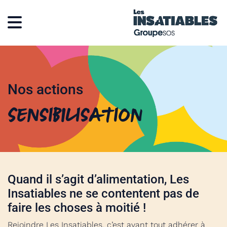
Nos actions
Sensibilisation
Quand il s’agit d’alimentation, Les
Insatiables ne se contentent pas de
faire les choses à moitié !
Rejoindre Les Insatiables, c’est avant tout adhérer à