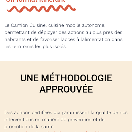
Le Camion Cuisine, cuisine mobile autonome,
permettant de déployer des actions au plus près des
habitants et de favoriser l’accès à l’alimentation dans
les territoires les plus isolés.
UNE MÉTHODOLOGIE
APPROUVÉE
Des actions
certifiées
qui garantissent la qualité de nos
interventions en matière de prévention et de
promotion de la santé.