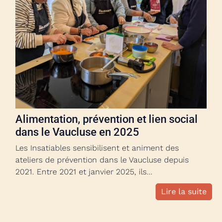
Alimentation, prévention et lien social
dans le Vaucluse en 2025
Les Insatiables sensibilisent et animent des
ateliers de prévention dans le Vaucluse depuis
2021. Entre 2021 et janvier 2025, ils…
Lire la suite