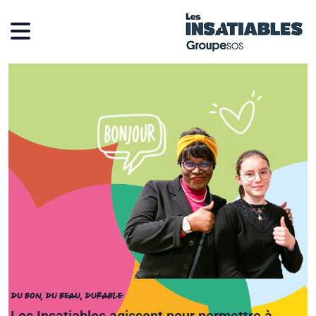
DU BON, DU BEAU, DURABLE