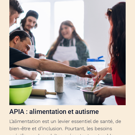
APIA : alimentation et autisme
L’alimentation est un levier essentiel de santé, de
bien-être et d’inclusion. Pourtant, les besoins