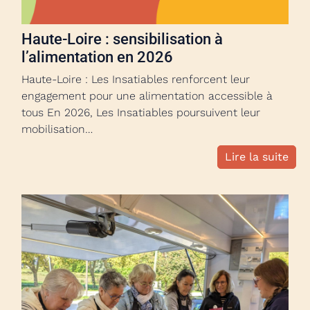
Haute-Loire : sensibilisation à
l’alimentation en 2026
Haute-Loire : Les Insatiables renforcent leur
engagement pour une alimentation accessible à
tous En 2026, Les Insatiables poursuivent leur
mobilisation…
Lire la suite