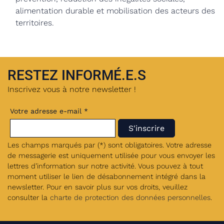
alimentation durable et mobilisation des acteurs des
territoires.
RESTEZ INFORMÉ.E.S
Inscrivez vous à notre newsletter !
Votre adresse e-mail *
Les champs marqués par (*) sont obligatoires. Votre adresse
de messagerie est uniquement utilisée pour vous envoyer les
lettres d’information sur notre activité. Vous pouvez à tout
moment utiliser le lien de désabonnement intégré dans la
newsletter. Pour en savoir plus sur vos droits, veuillez
consulter la
charte de protection des données personnelles
.