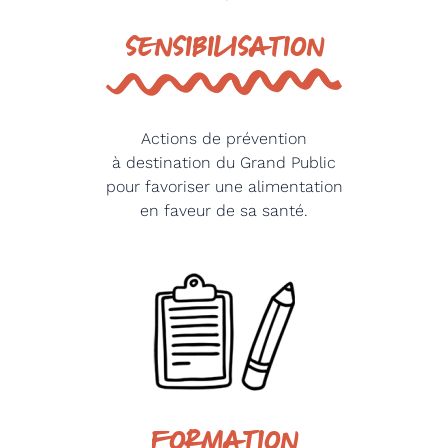
SENSIBILISATION
Actions de prévention
à destination du Grand Public
pour favoriser une alimentation
en faveur de sa santé.
FORMATION