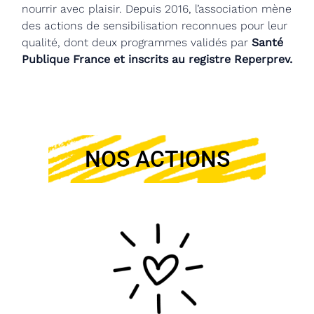
nourrir avec plaisir. Depuis 2016, l’association mène
des actions de sensibilisation reconnues pour leur
qualité, dont deux programmes validés par
Santé
Publique France et inscrits au registre Reperprev.
NOS ACTIONS