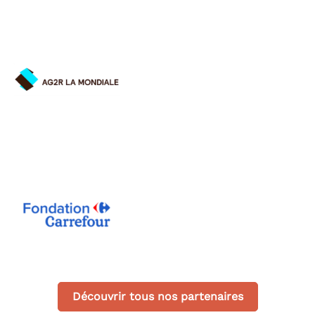
Découvrir tous nos partenaires