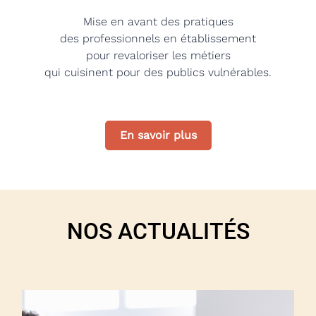
Mise en avant des pratiques
des professionnels en établissement
pour revaloriser les métiers
qui cuisinent pour des publics vulnérables.
En savoir plus
NOS ACTUALITÉS