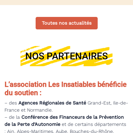
Toutes nos actualités
NOS PARTENAIRES
L’association Les Insatiables bénéficie
du soutien :
– des
Agences Régionales de Santé
Grand-Est, Ile-de-
France et Normandie.
– de la
Conférence des Financeurs de la Prévention
de la Perte d’Autonomie
et de certains départements
: Ain, Alpes-Maritimes, Aube, Bouches-du-Rhône,