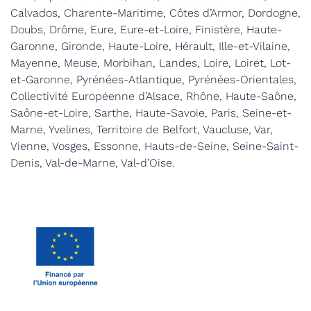
Calvados, Charente-Maritime, Côtes d’Armor, Dordogne,
Doubs, Drôme, Eure, Eure-et-Loire, Finistère, Haute-
Garonne, Gironde, Haute-Loire, Hérault, Ille-et-Vilaine,
Mayenne, Meuse, Morbihan, Landes, Loire, Loiret, Lot-
et-Garonne, Pyrénées-Atlantique, Pyrénées-Orientales,
Collectivité Européenne d’Alsace, Rhône, Haute-Saône,
Saône-et-Loire, Sarthe, Haute-Savoie, Paris, Seine-et-
Marne, Yvelines, Territoire de Belfort, Vaucluse, Var,
Vienne, Vosges, Essonne, Hauts-de-Seine, Seine-Saint-
Denis, Val-de-Marne, Val-d’Oise.