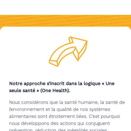
Notre approche s’inscrit dans la logique « Une
seule santé » (One Health).
Nous considérons que la santé humaine, la santé de
l’environnement et la qualité de nos systèmes
alimentaires sont étroitement liées. C’est pourquoi
nous développons des actions qui conjuguent
prévention, réduction des inégalités sociales,