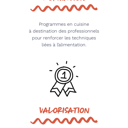
Programmes en cuisine
à destination des professionnels
pour renforcer les techniques
liées à l’alimentation.
VALORISATION