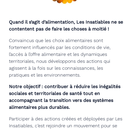
Quand il s’agit d’alimentation, Les Insatiables ne se
contentent pas de faire les choses à moitié !
Convaincus que les choix alimentaires sont
fortement influencés par les conditions de vie,
l’accès à l’offre alimentaire et les dynamiques
territoriales, nous développons des actions qui
agissent à la fois sur les connaissances, les
pratiques et les environnements.
Notre objectif : contribuer à réduire les inégalités
sociales et territoriales de santé tout en
accompagnant la transition vers des systèmes
alimentaires plus durables.
Participer à des actions créées et déployées par Les
Insatiables, c’est rejoindre un mouvement pour se