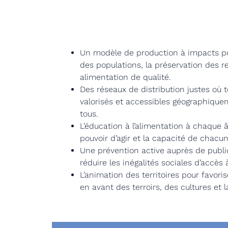
Un modèle de production à impacts pos
des populations, la préservation des r
alimentation de qualité.
Des réseaux de distribution justes où 
valorisés et accessibles géographique
tous.
L’éducation à l’alimentation à chaque â
pouvoir d’agir et la capacité de chacun
Une prévention active auprès de publics
réduire les inégalités sociales d’accès à
L’animation des territoires pour favoris
en avant des terroirs, des cultures et l