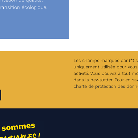
transition écologique.
Les champs marqués par (*) son
uniquement utilisée pour vous 
activité. Vous pouvez à tout m
dans la newsletter. Pour en savo
charte de protection des donn