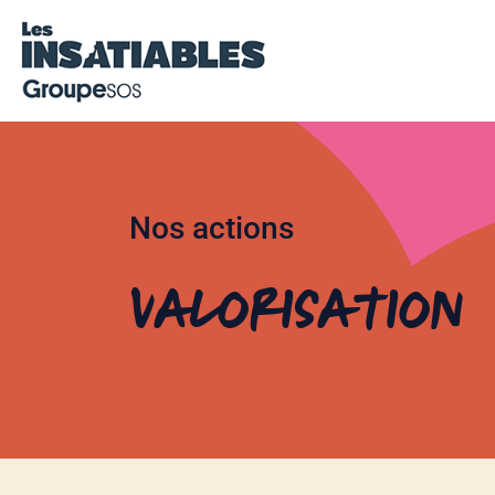
Nos actions
Valorisation