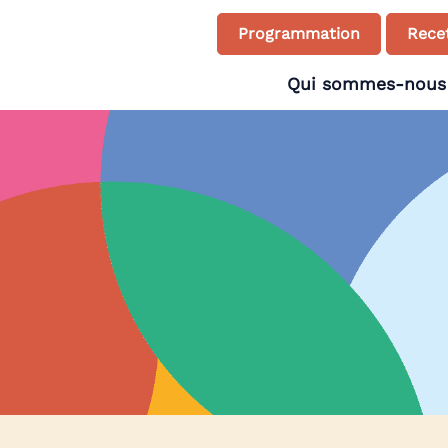
Programmation
Recet
Qui sommes-nous