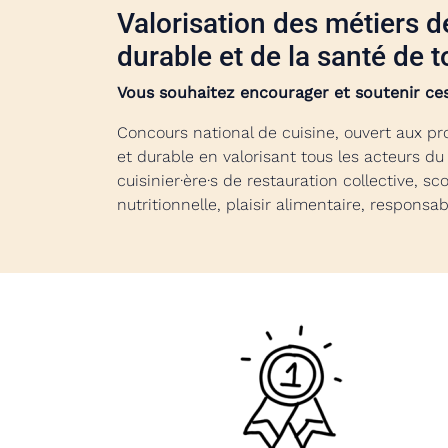
Valorisation des métiers de
durable et de la santé de 
Vous souhaitez encourager et soutenir ce
Concours national de cuisine, ouvert aux pr
et durable en valorisant tous les acteurs du
cuisinier·ère·s de restauration collective, s
nutritionnelle, plaisir alimentaire, responsab