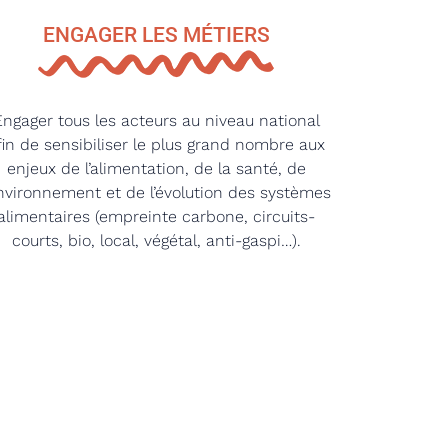
ENGAGER LES MÉTIERS
Engager tous les acteurs au niveau national
fin de sensibiliser le plus grand nombre aux
enjeux de l’alimentation, de la santé, de
environnement et de l’évolution des systèmes
alimentaires (empreinte carbone, circuits-
courts, bio, local, végétal, anti-gaspi…).