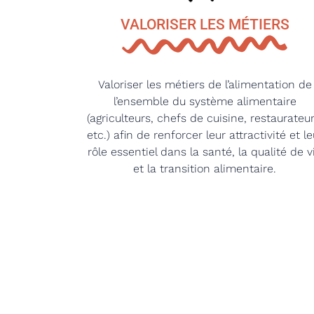
VALORISER LES MÉTIERS
Valoriser les métiers de l’alimentation de
l’ensemble du système alimentaire
(agriculteurs, chefs de cuisine, restaurateur
etc.) afin de renforcer leur attractivité et le
rôle essentiel dans la santé, la qualité de v
et la transition alimentaire.