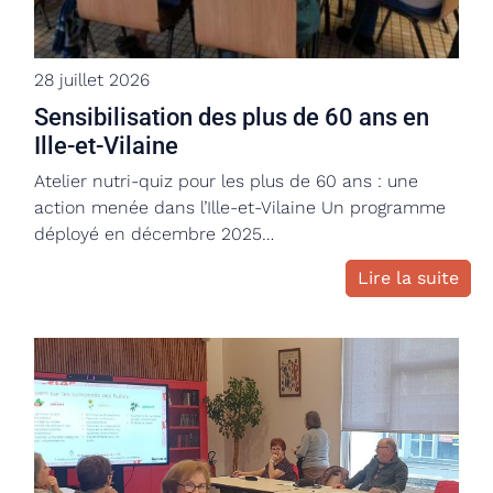
28 juillet 2026
Sensibilisation des plus de 60 ans en
Ille-et-Vilaine
Atelier nutri-quiz pour les plus de 60 ans : une
action menée dans l’Ille-et-Vilaine Un programme
déployé en décembre 2025…
Lire la suite