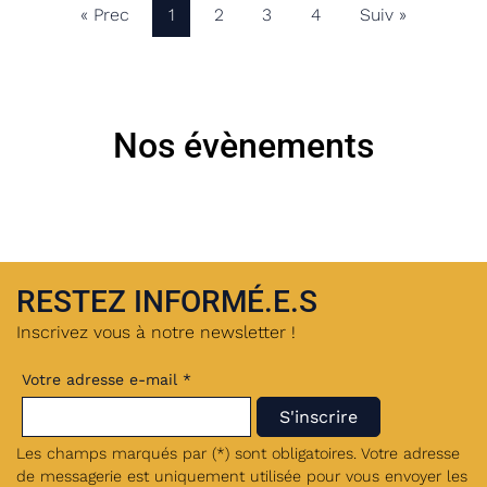
« Prec
1
2
3
4
Suiv »
Nos évènements
RESTEZ INFORMÉ.E.S
Inscrivez vous à notre newsletter !
Votre adresse e-mail *
Les champs marqués par (*) sont obligatoires. Votre adresse
de messagerie est uniquement utilisée pour vous envoyer les