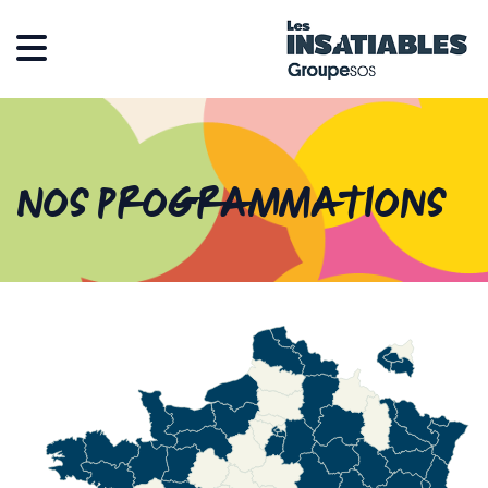
Nos programmations