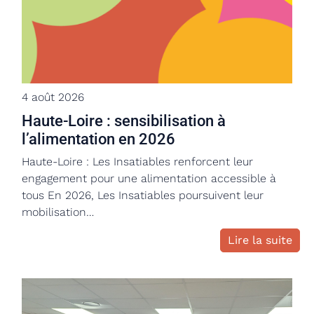
4 août 2026
Haute-Loire : sensibilisation à
l’alimentation en 2026
Haute-Loire : Les Insatiables renforcent leur
engagement pour une alimentation accessible à
tous En 2026, Les Insatiables poursuivent leur
mobilisation…
Lire la suite