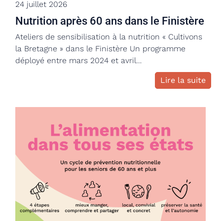
24 juillet 2026
Nutrition après 60 ans dans le Finistère
Ateliers de sensibilisation à la nutrition « Cultivons
la Bretagne » dans le Finistère Un programme
déployé entre mars 2024 et avril…
Lire la suite