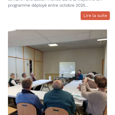
programme déployé entre octobre 2025…
Lire la suite