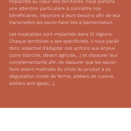
Implantés au cœur des territoires, nous portons
une attention particulière à connaître nos
bénéficiaires, répondre à leurs besoins afin de leur
transmettre les savoir-faire liés à l’alimentation.
Les Insatiables sont implantés dans 12 régions.
Chaque territoires a ses spécificités, il nous paraît
donc essentiel d’adapter nos actions aux enjeux
(zone blanche, désert agricole,…) et d’assurer leur
complémentarité afin de s’assurer que les savoir-
faire soient maîtrisés du choix du produit à sa
dégustation (visite de ferme, ateliers de cuisine,
ateliers anti-gaspi,…).