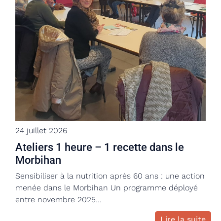
24 juillet 2026
Ateliers 1 heure – 1 recette dans le
Morbihan
Sensibiliser à la nutrition après 60 ans : une action
menée dans le Morbihan Un programme déployé
entre novembre 2025…
Lire la suite