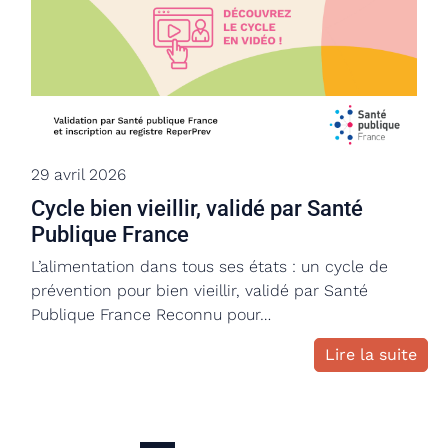
29 avril 2026
Cycle bien vieillir, validé par Santé
Publique France
L’alimentation dans tous ses états : un cycle de
prévention pour bien vieillir, validé par Santé
Publique France Reconnu pour…
Lire la suite