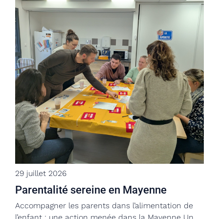
29 juillet 2026
Parentalité sereine en Mayenne
Accompagner les parents dans l’alimentation de
l’enfant : une action menée dans la Mayenne Un