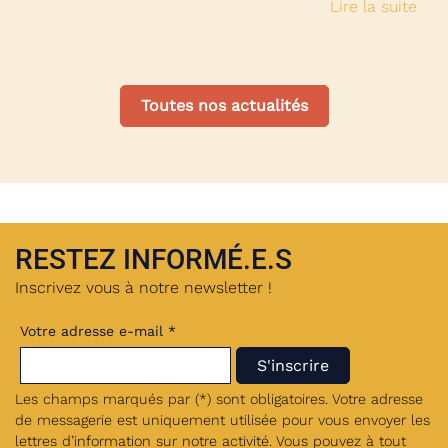
Lire la suite
Toutes nos actualités
RESTEZ INFORMÉ.E.S
Inscrivez vous à notre newsletter !
Votre adresse e-mail *
Les champs marqués par (*) sont obligatoires. Votre adresse
de messagerie est uniquement utilisée pour vous envoyer les
lettres d’information sur notre activité. Vous pouvez à tout