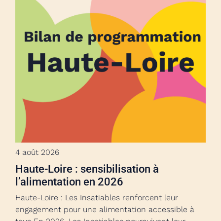
4 août 2026
Haute-Loire : sensibilisation à
l’alimentation en 2026
Haute-Loire : Les Insatiables renforcent leur
engagement pour une alimentation accessible à