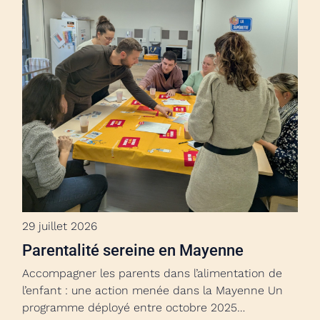
29 juillet 2026
Parentalité sereine en Mayenne
Accompagner les parents dans l’alimentation de
l’enfant : une action menée dans la Mayenne Un
programme déployé entre octobre 2025…