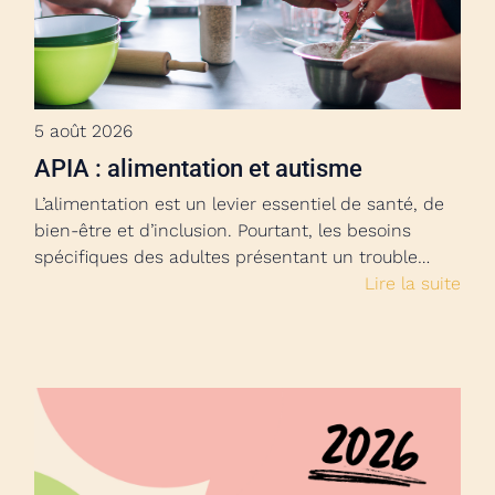
5 août 2026
APIA : alimentation et autisme
L’alimentation est un levier essentiel de santé, de
bien-être et d’inclusion. Pourtant, les besoins
spécifiques des adultes présentant un trouble…
Lire la suite