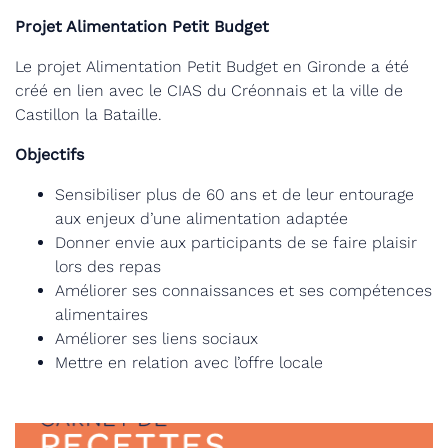
Projet Alimentation Petit Budget
Le projet Alimentation Petit Budget en Gironde a été
créé en lien avec le CIAS du Créonnais et la ville de
Castillon la Bataille.
Objectifs
Sensibiliser plus de 60 ans et de leur entourage
aux enjeux d’une alimentation adaptée
Donner envie aux participants de se faire plaisir
lors des repas
Améliorer ses connaissances et ses compétences
alimentaires
Améliorer ses liens sociaux
Mettre en relation avec l’offre locale