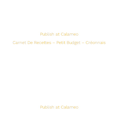
Publish at Calameo
Carnet De Recettes – Petit Budget – Créonnais
Publish at Calameo