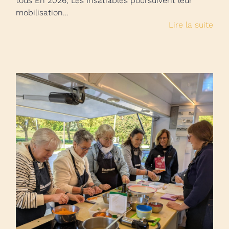
tous En 2026, Les Insatiables poursuivent leur
mobilisation…
Lire la suite