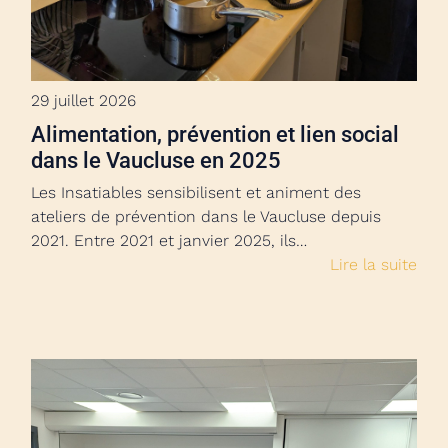
29 juillet 2026
Alimentation, prévention et lien social
dans le Vaucluse en 2025
Les Insatiables sensibilisent et animent des
ateliers de prévention dans le Vaucluse depuis
2021. Entre 2021 et janvier 2025, ils…
Lire la suite