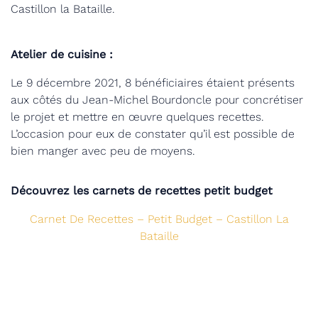
Castillon la Bataille.
Atelier de cuisine :
Le 9 décembre 2021, 8 bénéficiaires étaient présents
aux côtés du Jean-Michel Bourdoncle pour concrétiser
le projet et mettre en œuvre quelques recettes.
L’occasion pour eux de constater qu’il est possible de
bien manger avec peu de moyens.
Découvrez les carnets de recettes petit budget
Carnet De Recettes – Petit Budget – Castillon La
Bataille