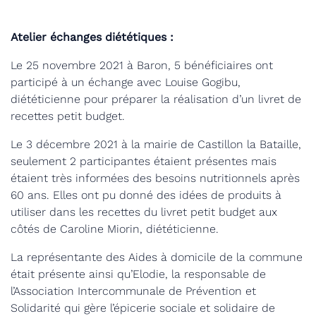
Atelier échanges diététiques :
Le 25 novembre 2021 à Baron, 5 bénéficiaires ont
participé à un échange avec Louise Gogibu,
diététicienne pour préparer la réalisation d’un livret de
recettes petit budget.
Le 3 décembre 2021 à la mairie de Castillon la Bataille,
seulement 2 participantes étaient présentes mais
étaient très informées des besoins nutritionnels après
60 ans. Elles ont pu donné des idées de produits à
utiliser dans les recettes du livret petit budget aux
côtés de Caroline Miorin, diététicienne.
La représentante des Aides à domicile de la commune
était présente ainsi qu’Elodie, la responsable de
l’Association Intercommunale de Prévention et
Solidarité qui gère l’épicerie sociale et solidaire de