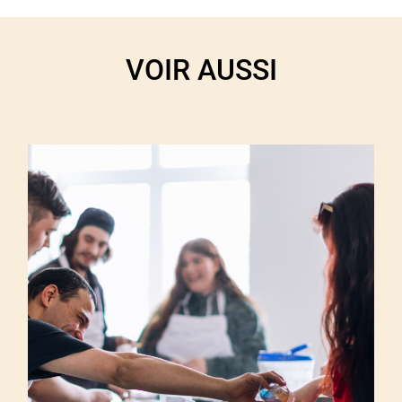
VOIR AUSSI