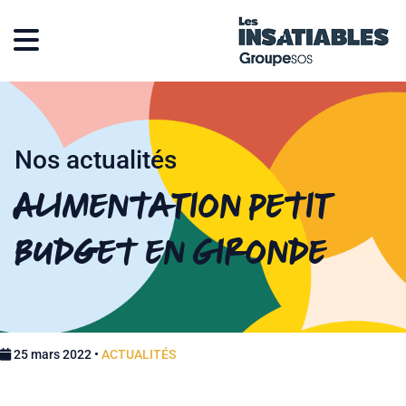
Nos actualités
Alimentation Petit
Budget en Gironde
25 mars 2022 •
ACTUALITÉS