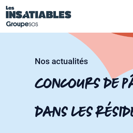
Nos actualités
Concours de p
dans les Résid