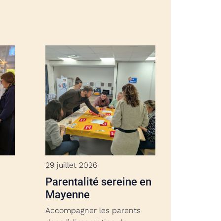
29 juillet 2026
Parentalité sereine en
Mayenne
Accompagner les parents