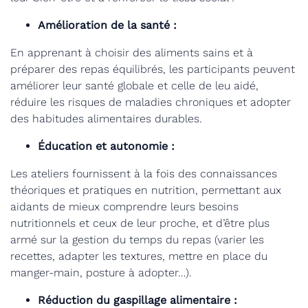
Amélioration de la santé :
En apprenant à choisir des aliments sains et à
préparer des repas équilibrés, les participants peuvent
améliorer leur santé globale et celle de leu aidé,
réduire les risques de maladies chroniques et adopter
des habitudes alimentaires durables.
Éducation et autonomie :
Les ateliers fournissent à la fois des connaissances
théoriques et pratiques en nutrition, permettant aux
aidants de mieux comprendre leurs besoins
nutritionnels et ceux de leur proche, et d’être plus
armé sur la gestion du temps du repas (varier les
recettes, adapter les textures, mettre en place du
manger-main, posture à adopter…).
Réduction du gaspillage alimentaire :