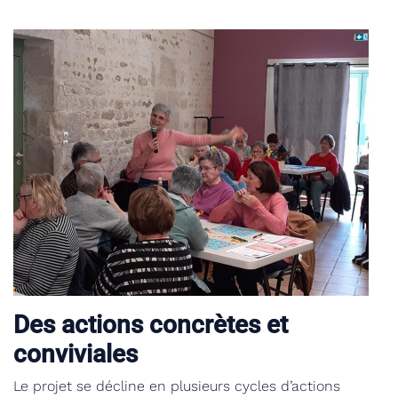
Des actions concrètes et
conviviales
Le projet se décline en plusieurs cycles d’actions