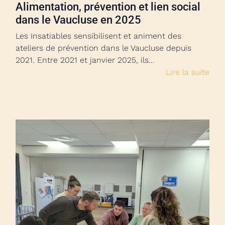
Alimentation, prévention et lien social
dans le Vaucluse en 2025
Les Insatiables sensibilisent et animent des
ateliers de prévention dans le Vaucluse depuis
2021. Entre 2021 et janvier 2025, ils…
Lire la suite