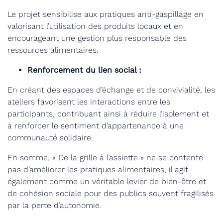
Le projet sensibilise aux pratiques anti-gaspillage en
valorisant l’utilisation des produits locaux et en
encourageant une gestion plus responsable des
ressources alimentaires.
Renforcement du lien social :
En créant des espaces d’échange et de convivialité, les
ateliers favorisent les interactions entre les
participants, contribuant ainsi à réduire l’isolement et
à renforcer le sentiment d’appartenance à une
communauté solidaire.
En somme, « De la grille à l’assiette » ne se contente
pas d’améliorer les pratiques alimentaires, il agit
également comme un véritable levier de bien-être et
de cohésion sociale pour des publics souvent fragilisés
par la perte d’autonomie.