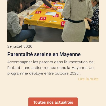
29 juillet 2026
Parentalité sereine en Mayenne
Accompagner les parents dans l’alimentation de
l’enfant : une action menée dans la Mayenne Un
programme déployé entre octobre 2025…
Lire la suite
Toutes nos actualités