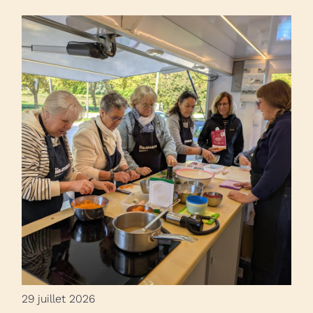
29 juillet 2026