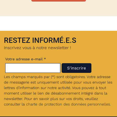
RESTEZ INFORMÉ.E.S
Inscrivez vous à notre newsletter !
Votre adresse e-mail *
Les champs marqués par (*) sont obligatoires. Votre adresse
de messagerie est uniquement utilisée pour vous envoyer les
lettres d’information sur notre activité. Vous pouvez à tout
moment utiliser le lien de désabonnement intégré dans la
newsletter. Pour en savoir plus sur vos droits, veuillez
consulter la
charte de protection des données personnelles
.