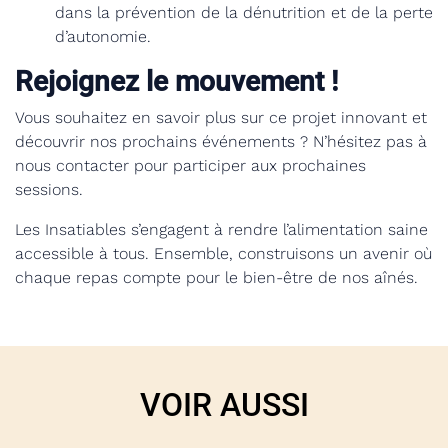
dans la prévention de la dénutrition et de la perte
d’autonomie.
Rejoignez le mouvement !
Vous souhaitez en savoir plus sur ce projet innovant et
découvrir nos prochains événements ? N’hésitez pas à
nous contacter pour participer aux prochaines
sessions.
Les Insatiables s’engagent à rendre l’alimentation saine
accessible à tous. Ensemble, construisons un avenir où
chaque repas compte pour le bien-être de nos aînés.
VOIR AUSSI