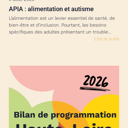
APIA : alimentation et autisme
L’alimentation est un levier essentiel de santé, de
bien-être et d’inclusion. Pourtant, les besoins
spécifiques des adultes présentant un trouble…
Lire la suite