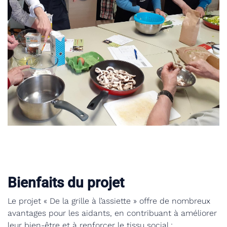
Bienfaits du projet
Le projet « De la grille à l’assiette » offre de nombreux
avantages pour les aidants, en contribuant à améliorer
leur bien-être et à renforcer le tissu social :