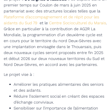
premier temps sur Coulon de mars à juin 2025 en
partenariat avec des structures locales telles que la
Plateforme d’accompagnement et de répit pour les
aidants du Sud 79
et le
Centre Socioculturel du Marais
.
Grâce en particulier à la contribution de AG2R La
Mondiale, la programmation d’un deuxième cycle est
en cours pour le territoire du nord Deux-Sèvres avec
une implantation envisagée dans le Thouarsais, puis
deux nouveaux cycles seront proposés entre fin 2025
et début 2026 sur deux nouveaux territoires du Sud et
Nord Deux-Sèvres, en accord avec les partenaires.
Le projet vise à :
Améliorer les pratiques alimentaires des seniors
et des aidants.
Réduire l’isolement social en créant des espaces
d’échange conviviaux.
Sensibiliser sur l’importance de l’alimentation