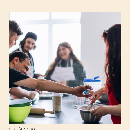
5 août 2026