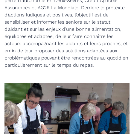
perte d’autonomie en Deux-Sèvres, Crédit Agricole
Assurances et AG2R La Mondiale. Derrière le prétexte
d’actions ludiques et positives, l’objectif est de
sensibiliser et informer les seniors sur le statut
d’aidant et sur les enjeux d’une bonne alimentation,
équilibrée et adaptée, de leur faire connaître les
acteurs accompagnant les aidants et leurs proches, et
enfin de leur proposer des solutions adaptées aux
problématiques pouvant être rencontrées au quotidien
particulièrement sur le temps du repas.