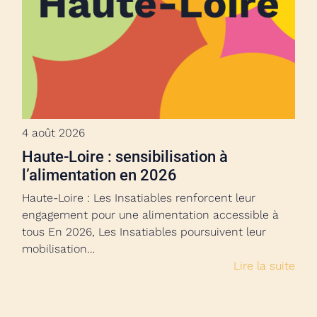
4 août 2026
Haute-Loire : sensibilisation à
l’alimentation en 2026
Haute-Loire : Les Insatiables renforcent leur
engagement pour une alimentation accessible à
tous En 2026, Les Insatiables poursuivent leur
mobilisation…
Lire la suite