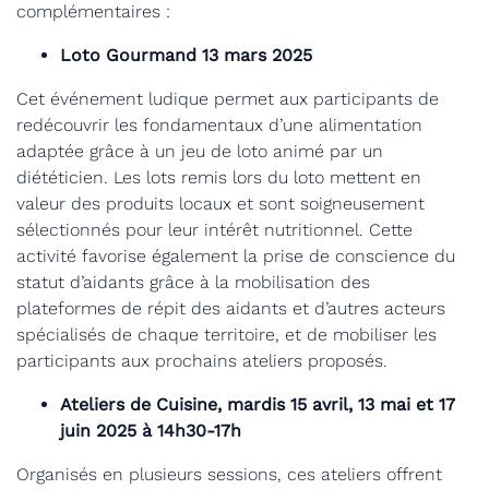
complémentaires :
Loto Gourmand 13 mars 2025
Cet événement ludique permet aux participants de
redécouvrir les fondamentaux d’une alimentation
adaptée grâce à un jeu de loto animé par un
diététicien. Les lots remis lors du loto mettent en
valeur des produits locaux et sont soigneusement
sélectionnés pour leur intérêt nutritionnel. Cette
activité favorise également la prise de conscience du
statut d’aidants grâce à la mobilisation des
plateformes de répit des aidants et d’autres acteurs
spécialisés de chaque territoire, et de mobiliser les
participants aux prochains ateliers proposés.
Ateliers de Cuisine, mardis 15 avril, 13 mai et 17
juin 2025 à 14h30-17h
Organisés en plusieurs sessions, ces ateliers offrent