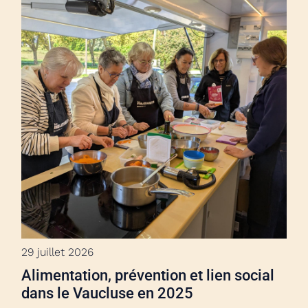
29 juillet 2026
Alimentation, prévention et lien social
dans le Vaucluse en 2025