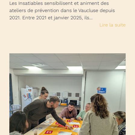
Les Insatiables sensibilisent et animent des
ateliers de prévention dans le Vaucluse depuis
2021. Entre 2021 et janvier 2025, ils…
Lire la suite