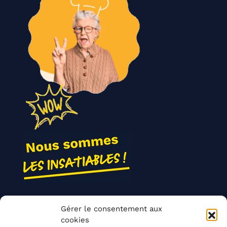
Nos actions
Gérer le consentement aux
Contact
cookies