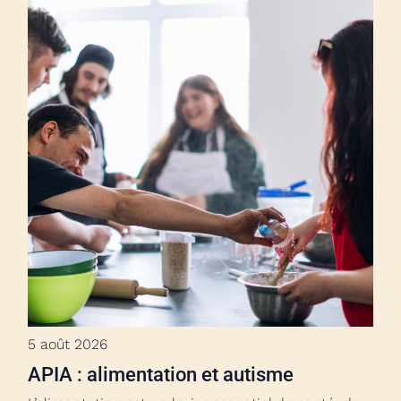
5 août 2026
APIA : alimentation et autisme