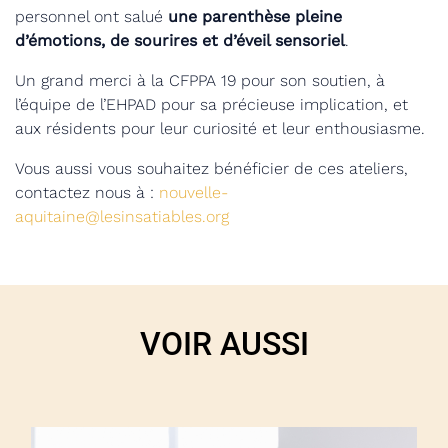
personnel ont salué
une parenthèse pleine
d’émotions, de sourires
et d’éveil sensoriel
.
Un grand merci à la CFPPA 19 pour son soutien, à
l’équipe de l’EHPAD pour sa précieuse implication, et
aux résidents pour leur curiosité et leur enthousiasme.
Vous aussi vous souhaitez bénéficier de ces ateliers,
contactez nous à :
nouvelle-
aquitaine@lesinsatiables.org
VOIR AUSSI