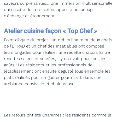
saveurs surprenantes… Une immersion multisensorielle
qui suscite de la réflexion, apporte beaucoup
d’échange et étonnement.
Atelier cuisine façon « Top Chef »
Point d’orgue du projet : un défi culinaire où deux chefs
de l’EHPAD et un chef des Insatiables ont composé
leurs brigades pour réaliser une recette chacun. Entre
recettes salées et sucrées, il y en avait pour tous les
goûts ! Les résidents et les professionnels de
l’établissement ont ensuite dégusté tous ensemble les
plats réalisés pour un goûter gourmand, dans une
ambiance conviviale et chaleureuse.
Les retours ont été unanimes : les résidents comme le