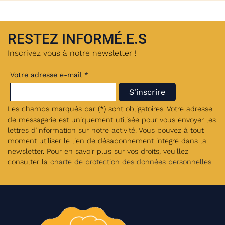
RESTEZ INFORMÉ.E.S
Inscrivez vous à notre newsletter !
Votre adresse e-mail *
Les champs marqués par (*) sont obligatoires. Votre adresse
de messagerie est uniquement utilisée pour vous envoyer les
lettres d’information sur notre activité. Vous pouvez à tout
moment utiliser le lien de désabonnement intégré dans la
newsletter. Pour en savoir plus sur vos droits, veuillez
consulter la
charte de protection des données personnelles
.