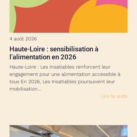
4 août 2026
Haute-Loire : sensibilisation à
l’alimentation en 2026
Haute-Loire : Les Insatiables renforcent leur
engagement pour une alimentation accessible à
tous En 2026, Les Insatiables poursuivent leur
mobilisation…
Lire la suite