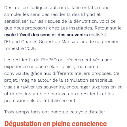
Des ateliers ludiques autour de l’alimentation pour
stimuler les sens des résidents des Ehpad et
sensibiliser sur les risques de la dénutrition, voici ce
que nous proposons chez Les Insatiables. Retour sur le
cycle L’éveil des sens et des souvenirs
réalisé à
l’Ehpad Charles Gobert de Mansac lors de ce premier
trimestre 2025.
Les résidents de l’EHPAD ont récemment vécu une
expérience unique mêlant plaisir, mémoire et
convivialité, grâce aux différents ateliers proposés. Ce
projet, imaginé autour de la stimulation sensorielle,
visait à raviver les souvenirs, encourager l’expression et
offrir des instants de partage entre résidents et les
professionnels de l’établissement.
Trois temps forts ont ponctué ce cycle d’atelier :
Dégustation en pleine conscience