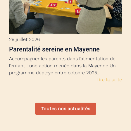
29 juillet 2026
Parentalité sereine en Mayenne
Accompagner les parents dans l’alimentation de
l’enfant : une action menée dans la Mayenne Un
programme déployé entre octobre 2025…
Lire la suite
Toutes nos actualités