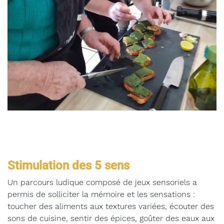
Stimulation des 5 sens
Un parcours ludique composé de jeux sensoriels a
permis de solliciter la mémoire et les sensations :
toucher des aliments aux textures variées, écouter des
sons de cuisine, sentir des épices, goûter des eaux aux