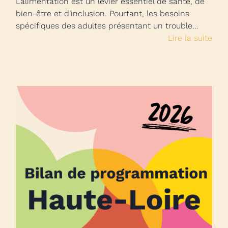
L’alimentation est un levier essentiel de santé, de
bien-être et d’inclusion. Pourtant, les besoins
spécifiques des adultes présentant un trouble…
Lire la suite