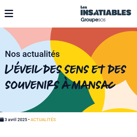
Nos actualités
L’éveil des sens et des
souvenirs à Mansac
3 avril 2025 •
ACTUALITÉS