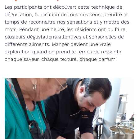
Les participants ont découvert cette technique de
dégustation, l’utilisation de tous nos sens, prendre le
temps de reconnaître nos sensations et y mettre des
mots. Pendant une heure, les résidents ont pu faire
plusieurs dégustations attentives et sensorielles de
différents aliments. Manger devient une vraie
exploration quand on prend le temps de ressentir
chaque saveur, chaque texture, chaque parfum.