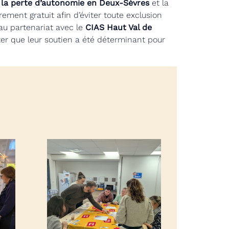
la perte d’autonomie en Deux-Sèvres
et la
ment gratuit afin d’éviter toute exclusion
 au partenariat avec le
CIAS Haut Val de
ter que leur soutien a été déterminant pour