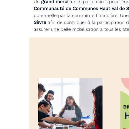
Un
grand merci
à nos partenaires pour leur 
Communauté de Communes Haut Val de S
potentielle par la contrainte financière. U
Sèvre
afin de contribuer à la participation
assurer une belle mobilisation à tous les atel