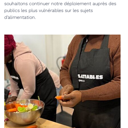
souhaitons continuer notre déploiement auprès des
publics les plus vulnérables sur les sujets
d’alimentation.