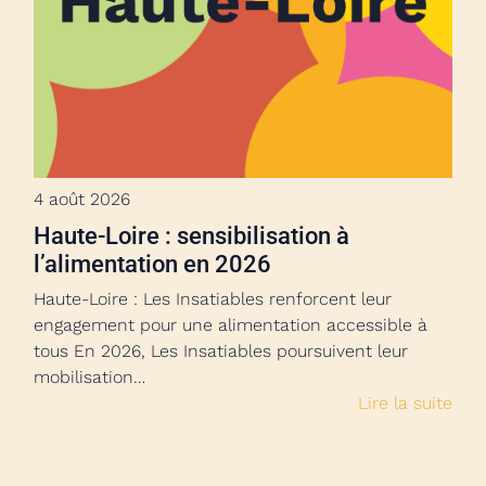
4 août 2026
Haute-Loire : sensibilisation à
l’alimentation en 2026
Haute-Loire : Les Insatiables renforcent leur
engagement pour une alimentation accessible à
tous En 2026, Les Insatiables poursuivent leur
mobilisation…
Lire la suite