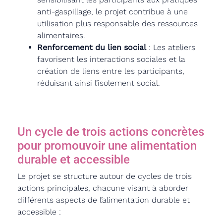
anti-gaspillage, le projet contribue à une
utilisation plus responsable des ressources
alimentaires.
Renforcement du lien social
: Les ateliers
favorisent les interactions sociales et la
création de liens entre les participants,
réduisant ainsi l’isolement social.
Un cycle de trois actions concrètes
pour promouvoir une alimentation
durable et accessible
Le projet se structure autour de cycles de trois
actions principales, chacune visant à aborder
différents aspects de l’alimentation durable et
accessible :