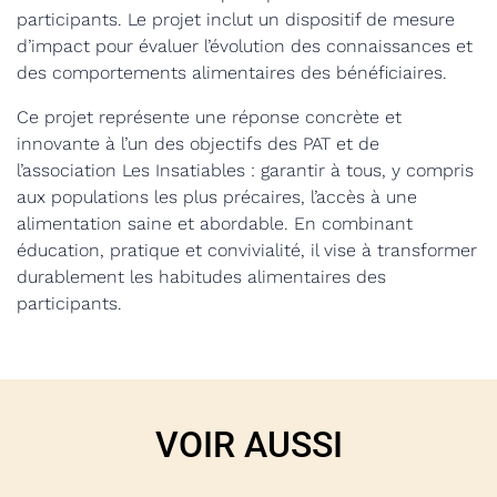
participants. Le projet inclut un dispositif de mesure
d’impact pour évaluer l’évolution des connaissances et
des comportements alimentaires des bénéficiaires.
Ce projet représente une réponse concrète et
innovante à l’un des objectifs des PAT et de
l’association Les Insatiables : garantir à tous, y compris
aux populations les plus précaires, l’accès à une
alimentation saine et abordable. En combinant
éducation, pratique et convivialité, il vise à transformer
durablement les habitudes alimentaires des
participants.
VOIR AUSSI