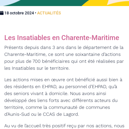
18 octobre 2024 •
ACTUALITÉS
Les Insatiables en Charente-Maritime
Présents depuis dans 3 ans dans le département de la
Charente-Maritime, ce sont une soixantaine d’actions
pour plus de 700 bénéficiaires qui ont été réalisées par
les Insatiables sur le territoire.
Les actions mises en œuvre ont bénéficié aussi bien à
des résidents en EHPAD, au personnel d’EHPAD, qu’à
des seniors vivant à domicile. Nous avons ainsi
développé des liens forts avec différents acteurs du
territoire, comme la communauté de communes
d’Aunis-Sud ou le CCAS de Lagord.
Au vu de l’accueil très positif reçu par nos actions, nous