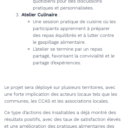
quotidiens pour des discussions
pratiques et personnalisées.
Atelier Culinaire
:
Une session pratique de cuisine où les
participants apprennent à préparer
des repas équilibrés et à lutter contre
le gaspillage alimentaire.
L’atelier se termine par un repas
partagé, favorisant la convivialité et le
partage d’expériences.
Le projet sera déployé sur plusieurs territoires, avec
une forte implication des acteurs locaux tels que les
communes, les CCAS et les associations locales.
Ce type d’actions des Insatiables a déjà montré des
résultats positifs, avec des taux de satisfaction élevés
et une amélioration des pratiques alimentaires des