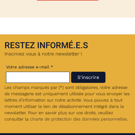
RESTEZ INFORMÉ.E.S
Inscrivez vous à notre newsletter !
Votre adresse e-mail *
Les champs marqués par (*) sont obligatoires. Votre adresse
de messagerie est uniquement utilisée pour vous envoyer les
lettres d’information sur notre activité. Vous pouvez à tout
moment utiliser le lien de désabonnement intégré dans la
newsletter. Pour en savoir plus sur vos droits, veuillez
consulter la
charte de protection des données personnelles
.