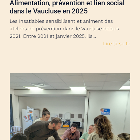
Alimentation, prévention et lien social
dans le Vaucluse en 2025
Les Insatiables sensibilisent et animent des
ateliers de prévention dans le Vaucluse depuis
2021. Entre 2021 et janvier 2025, ils…
Lire la suite