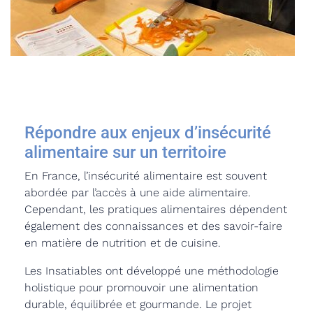
Répondre aux enjeux d’insécurité
alimentaire sur un territoire
En France, l’insécurité alimentaire est souvent
abordée par l’accès à une aide alimentaire.
Cependant, les pratiques alimentaires dépendent
également des connaissances et des savoir-faire
en matière de nutrition et de cuisine.
Les Insatiables ont développé une méthodologie
holistique pour promouvoir une alimentation
durable, équilibrée et gourmande. Le projet