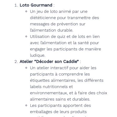
Loto Gourmand
:
Un jeu de loto animé par une
diététicienne pour transmettre des
messages de prévention sur
l’alimentation durable.
Utilisation de quiz et de lots en lien
avec l’alimentation et la santé pour
engager les participants de manière
ludique.
Atelier “Décoder son Caddie”
:
Un atelier interactif pour aider les
participants à comprendre les
étiquettes alimentaires, les différents
labels nutritionnels et
environnementaux, et à faire des choix
alimentaires sains et durables.
Les participants apportent des
emballages de leurs produits