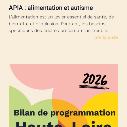
APIA : alimentation et autisme
L’alimentation est un levier essentiel de santé, de
bien-être et d’inclusion. Pourtant, les besoins
spécifiques des adultes présentant un trouble…
Lire la suite