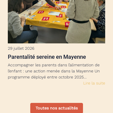
29 juillet 2026
Parentalité sereine en Mayenne
Accompagner les parents dans l’alimentation de
l’enfant : une action menée dans la Mayenne Un
programme déployé entre octobre 2025…
Lire la suite
Toutes nos actualités