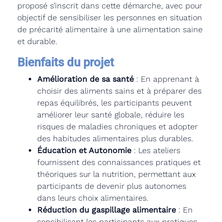
proposé s’inscrit dans cette démarche, avec pour
objectif de sensibiliser les personnes en situation
de précarité alimentaire à une alimentation saine
et durable.
Bienfaits du projet
Amélioration de sa santé
: En apprenant à
choisir des aliments sains et à préparer des
repas équilibrés, les participants peuvent
améliorer leur santé globale, réduire les
risques de maladies chroniques et adopter
des habitudes alimentaires plus durables.
Éducation et Autonomie
: Les ateliers
fournissent des connaissances pratiques et
théoriques sur la nutrition, permettant aux
participants de devenir plus autonomes
dans leurs choix alimentaires.
Réduction du gaspillage alimentaire
: En
sensibilisant les participants aux pratiques