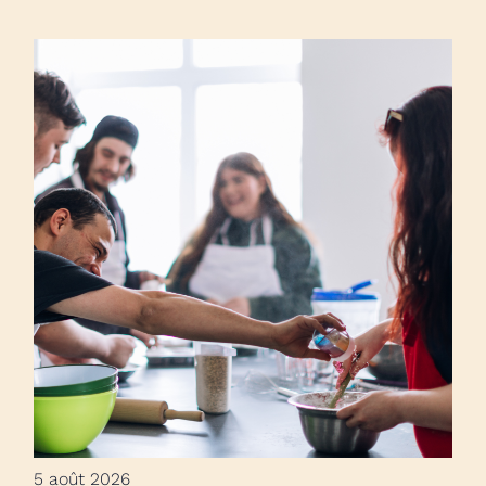
5 août 2026