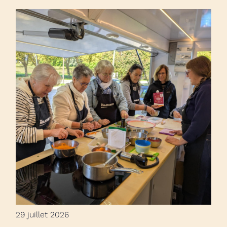
29 juillet 2026