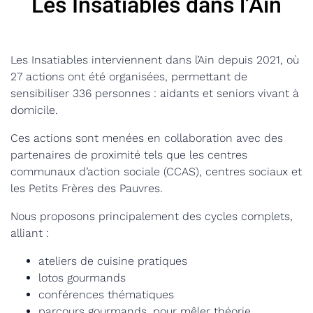
Les Insatiables dans l’Ain
Les Insatiables interviennent dans l’Ain depuis 2021, où
27 actions ont été organisées, permettant de
sensibiliser 336 personnes : aidants et seniors vivant à
domicile.
Ces actions sont menées en collaboration avec des
partenaires de proximité tels que les centres
communaux d’action sociale (CCAS), centres sociaux et
les Petits Frères des Pauvres.
Nous proposons principalement des cycles complets,
alliant :
ateliers de cuisine pratiques
lotos gourmands
conférences thématiques
parcours gourmands, pour mêler théorie,