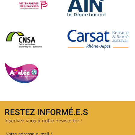
RESTEZ INFORMÉ.E.S
Inscrivez vous à notre newsletter !
Votre adresse e-mail *