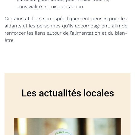
convivialité et mise en action.
Certains ateliers sont spécifiquement pensés pour les
aidants et les personnes qu’ils accompagnent, afin de
renforcer les liens autour de l’alimentation et du bien-
être.
Les actualités locales