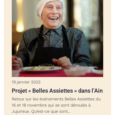
19 janvier 2022
Projet « Belles Assiettes » dans l’Ain
Retour sur les événements Belles Assiettes du
16 et 18 novembre qui se sont déroulés à
Jujurieux. Qu’est-ce que sont…