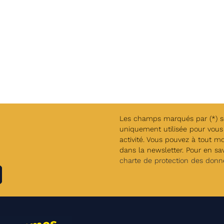
Les champs marqués par (*) son
uniquement utilisée pour vous 
activité. Vous pouvez à tout m
dans la newsletter. Pour en savo
charte de protection des donn