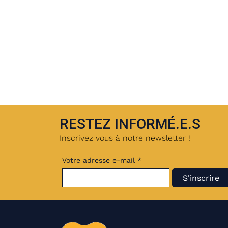
RESTEZ INFORMÉ.E.S
Inscrivez vous à notre newsletter !
Votre adresse e-mail *