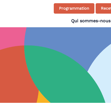
Programmation
Recet
Qui sommes-nous