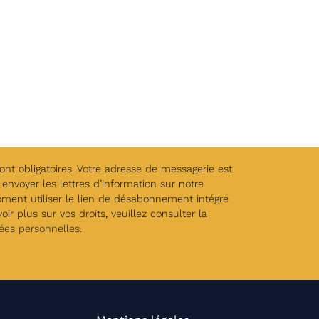
t obligatoires. Votre adresse de messagerie est
envoyer les lettres d’information sur notre
oment utiliser le lien de désabonnement intégré
ir plus sur vos droits, veuillez consulter la
ées personnelles
.