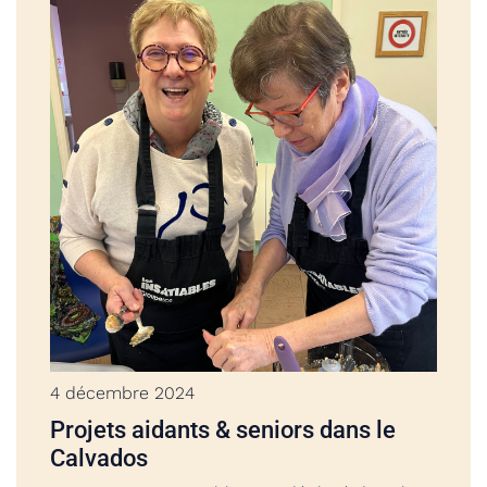
4 décembre 2024
Projets aidants & seniors dans le
Calvados