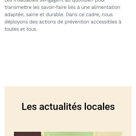
transmettre les savoir-faire liés à une alimentation
adaptée, saine et durable. Dans ce cadre, nous
déployons des actions de prévention accessibles à
toutes et tous.
Les actualités locales