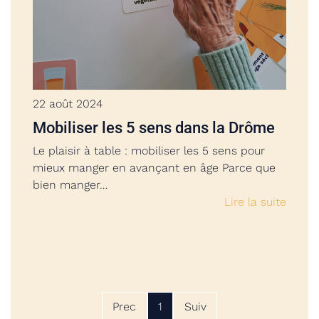
22 août 2024
Mobiliser les 5 sens dans la Drôme
Le plaisir à table : mobiliser les 5 sens pour
mieux manger en avançant en âge Parce que
bien manger…
Lire la suite
Prec
1
Suiv