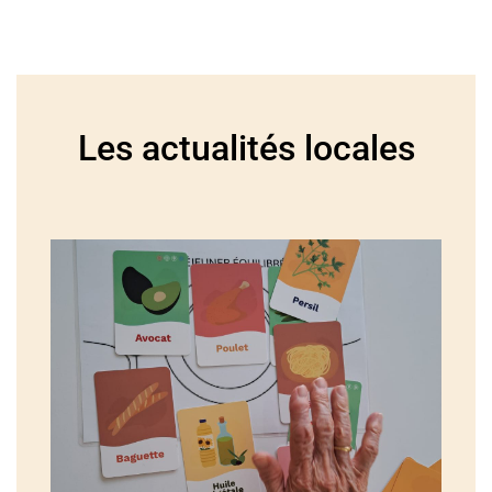
Les actualités locales