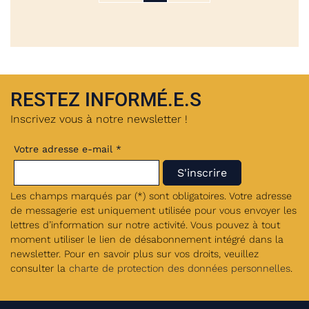
RESTEZ INFORMÉ.E.S
Inscrivez vous à notre newsletter !
Votre adresse e-mail *
Les champs marqués par (*) sont obligatoires. Votre adresse
de messagerie est uniquement utilisée pour vous envoyer les
lettres d’information sur notre activité. Vous pouvez à tout
moment utiliser le lien de désabonnement intégré dans la
newsletter. Pour en savoir plus sur vos droits, veuillez
consulter la
charte de protection des données personnelles
.