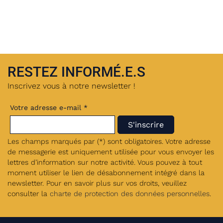
RESTEZ INFORMÉ.E.S
Inscrivez vous à notre newsletter !
Votre adresse e-mail *
Les champs marqués par (*) sont obligatoires. Votre adresse
de messagerie est uniquement utilisée pour vous envoyer les
lettres d’information sur notre activité. Vous pouvez à tout
moment utiliser le lien de désabonnement intégré dans la
newsletter. Pour en savoir plus sur vos droits, veuillez
consulter la
charte de protection des données personnelles
.