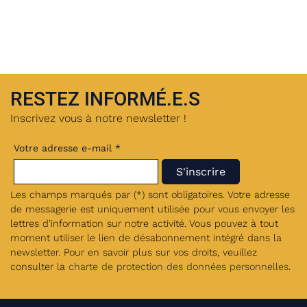
RESTEZ INFORMÉ.E.S
Inscrivez vous à notre newsletter !
Votre adresse e-mail *
Les champs marqués par (*) sont obligatoires. Votre adresse
de messagerie est uniquement utilisée pour vous envoyer les
lettres d’information sur notre activité. Vous pouvez à tout
moment utiliser le lien de désabonnement intégré dans la
newsletter. Pour en savoir plus sur vos droits, veuillez
consulter la
charte de protection des données personnelles
.