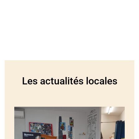
Les actualités locales