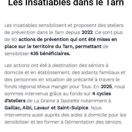
Les Insatiables dans le Tarn
Les Insatiables sensibilisent et proposent des ateliers
de prévention dans le Tarn depuis
2022
. Ce sont plus
de 60
actions de prévention qui ont été mises en
place sur le territoire du Tarn, permettant
de
sensibiliser
435
bénéficiaires.
Les actions ont été à destination des séniors à
domicile et en établissement, des aidants familiaux et
des personnes en situation de précarité à travers le
fonds régional Mieux manger pour Tous. En
2025
, nous
sommes intervenus grâce au fonds sur
4 cycles
d’ateliers
de La Graine à l’assiette notamment à
Gaillac, Albi, Lavaur et Saint-Sulpice
. Nous
intervenons aussi auprès des aides à domicile pour les
sensibiliser et les former à l’alimentation des séniors.