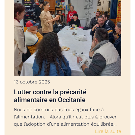
16 octobre 2025
Lutter contre la précarité
alimentaire en Occitanie
Nous ne sommes pas tous égaux face à
l’alimentation. Alors qu’il n’est plus à prouver
que l’adoption d’une alimentation équilibrée…
Lire la suite