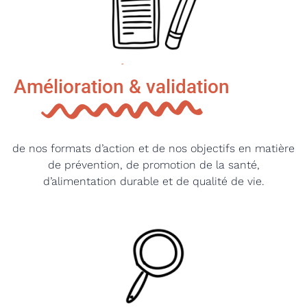
Amélioration & validation
de nos formats d’action et de nos objectifs en matière
de prévention, de promotion de la santé,
d’alimentation durable et de qualité de vie.