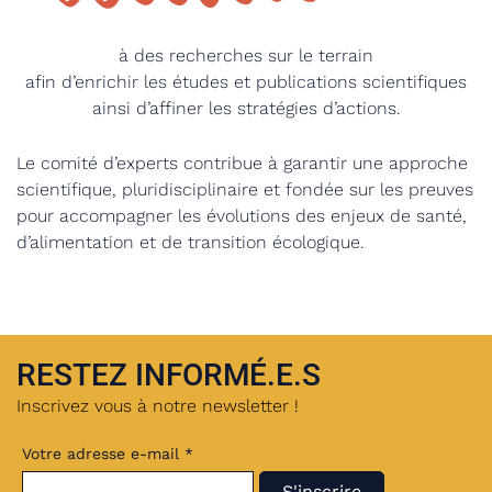
à des recherches sur le terrain
afin d’enrichir les études et publications scientifiques
ainsi d’affiner les stratégies d’actions.
Le comité d’experts contribue à garantir une approche
scientifique, pluridisciplinaire et fondée sur les preuves
pour accompagner les évolutions des enjeux de santé,
d’alimentation et de transition écologique.
RESTEZ INFORMÉ.E.S
Inscrivez vous à notre newsletter !
Votre adresse e-mail *