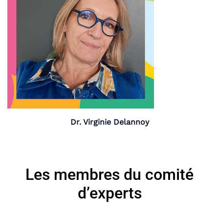
Dr. Virginie Delannoy
Les membres du comité
d’experts