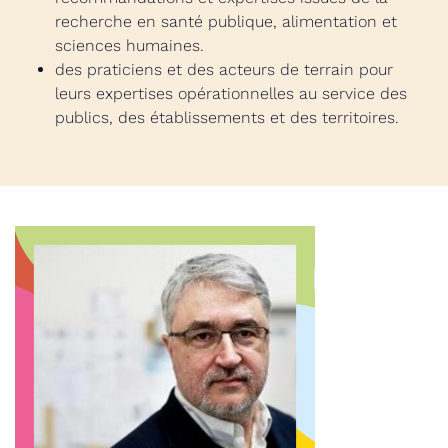
recherche en santé publique, alimentation et
sciences humaines.
des praticiens et des acteurs de terrain pour
leurs expertises opérationnelles au service des
publics, des établissements et des territoires.