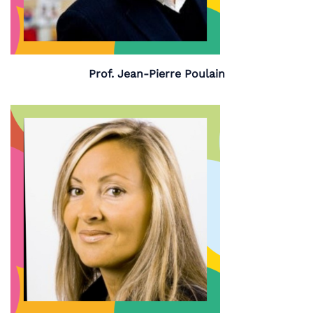
Prof. Jean-Pierre Poulain