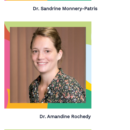
Dr. Sandrine Monnery-Patris
Dr. Amandine Rochedy