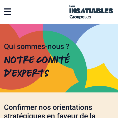
Qui sommes-nous ?
Notre comité
d’experts
Confirmer nos orientations
stratégiques en faveur de la