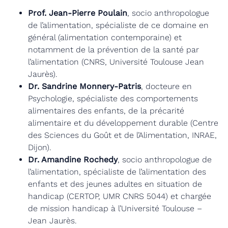
Prof. Jean-Pierre Poulain
, socio anthropologue
de l’alimentation, spécialiste de ce domaine en
général (alimentation contemporaine) et
notamment de la prévention de la santé par
l’alimentation (CNRS, Université Toulouse Jean
Jaurès).
Dr. Sandrine Monnery-Patris
,
docteure en
Psychologie, spécialiste des comportements
alimentaires des enfants, de la précarité
alimentaire et du développement durable (Centre
des Sciences du Goût et de l’Alimentation, INRAE,
Dijon).
Dr. Amandine Rochedy
,
socio anthropologue de
l’alimentation, spécialiste de l’alimentation des
enfants et des jeunes adultes en situation de
handicap (CERTOP, UMR CNRS 5044) et chargée
de mission handicap à l’Université Toulouse –
Jean Jaurès.