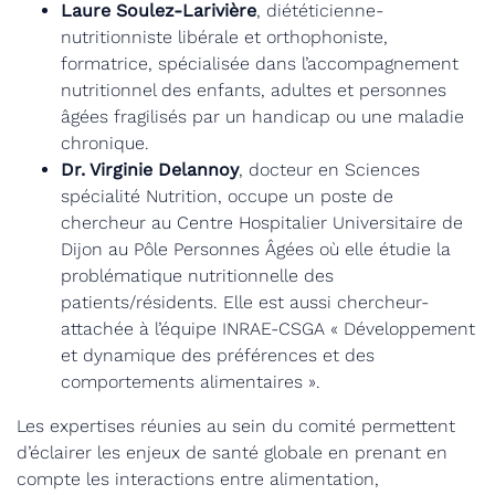
Laure Soulez-Larivière
,
diététicienne-
nutritionniste libérale et orthophoniste,
formatrice, spécialisée dans l’accompagnement
nutritionnel des enfants, adultes et personnes
âgées fragilisés par un handicap ou une maladie
chronique.
Dr. Virginie Delannoy
, docteur en Sciences
spécialité Nutrition, occupe un poste de
chercheur au Centre Hospitalier Universitaire de
Dijon au Pôle Personnes Âgées où elle étudie la
problématique nutritionnelle des
patients/résidents. Elle est aussi chercheur-
attachée à l’équipe INRAE-CSGA « Développement
et dynamique des préférences et des
comportements alimentaires ».
Les expertises réunies au sein du comité permettent
d’éclairer les enjeux de santé globale en prenant en
compte les interactions entre alimentation,