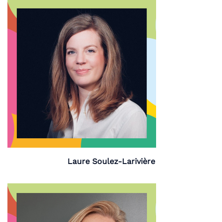
Laure Soulez-Larivière