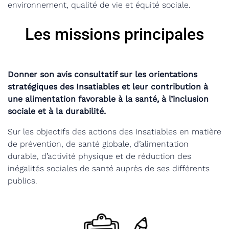
environnement, qualité de vie et équité sociale.
Les missions principales
Donner son avis consultatif sur les orientations
stratégiques des Insatiables et leur contribution à
une alimentation favorable à la santé, à l’inclusion
sociale et à la durabilité.
Sur les objectifs des actions des Insatiables en matière
de prévention, de santé globale, d’alimentation
durable, d’activité physique et de réduction des
inégalités sociales de santé auprès de ses différents
publics.