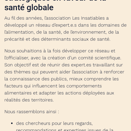
santé globale
Au fil des années, l’association Les Insatiables a
développé un réseau d’expert.e.s dans les domaines de
l’alimentation, de la santé, de l’environnement, de la
précarité et des déterminants sociaux de santé.
Nous souhaitions à la fois développer ce réseau et
l’officialiser, avec la création d’un comité scientifique.
Son objectif est de réunir des expert.es travaillant sur
des thèmes qui peuvent aider l’association à renforcer
la connaissance des publics, mieux comprendre les
facteurs qui influencent les comportements
alimentaires et adapter les actions déployées aux
réalités des territoires.
Nous rassemblons ainsi :
des chercheurs pour leurs regards,
recommandations et expertises issues de la