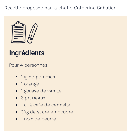
Recette proposée par la cheffe Catherine Sabatier.
Ingrédients
Pour 4 personnes
1kg de pommes
1 orange
1 gousse de vanille
6 pruneaux
1 c. à café de cannelle
30g de sucre en poudre
1 noix de beurre