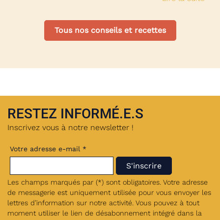
Tous nos conseils et recettes
RESTEZ INFORMÉ.E.S
Inscrivez vous à notre newsletter !
Votre adresse e-mail *
Les champs marqués par (*) sont obligatoires. Votre adresse
de messagerie est uniquement utilisée pour vous envoyer les
lettres d’information sur notre activité. Vous pouvez à tout
moment utiliser le lien de désabonnement intégré dans la