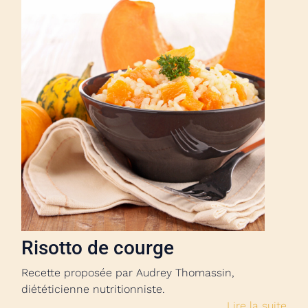
Risotto de courge
Recette proposée par Audrey Thomassin,
diététicienne nutritionniste.
Lire la suite