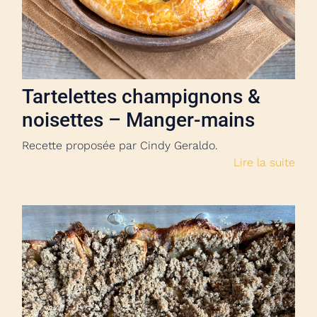
Tartelettes champignons &
noisettes – Manger-mains
Recette proposée par Cindy Geraldo.
Lire la suite