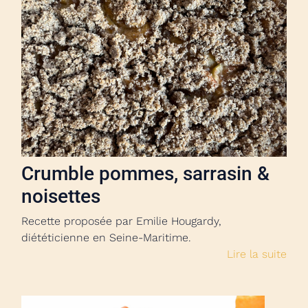
Crumble pommes, sarrasin &
noisettes
Recette proposée par Emilie Hougardy,
diététicienne en Seine-Maritime.
Lire la suite