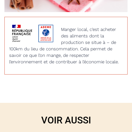
Manger local, c’est acheter
des aliments dont la
production se situe à – de
100km du lieu de consommation. Cela permet de
savoir ce que l’on mange, de respecter
l’environnement et de contribuer à l’économie locale.
VOIR AUSSI