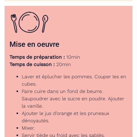
Mise en oeuvre
Temps de préparation :
10min
Temps de cuisson :
20min
Laver et éplucher les pommes. Couper les en
cubes.
Faire cuire dans un fond de beurre.
Saupoudrer avec le sucre en poudre. Ajouter
la vanille.
Ajouter le jus d’orange et les pruneaux
dénoyautés.
Mixer.
Servir tiède ou froid avec les sablés.