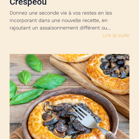
Crespeou
Donnez une seconde vie à vos restes en les
incorporant dans une nouvelle recette, en
rajoutant un assaisonnement différent ou…
Lire la suite