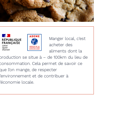
Manger local, c’est
acheter des
aliments dont la
production se situe à – de 100km du lieu de
consommation. Cela permet de savoir ce
que l’on mange, de respecter
l’environnement et de contribuer à
l’économie locale.