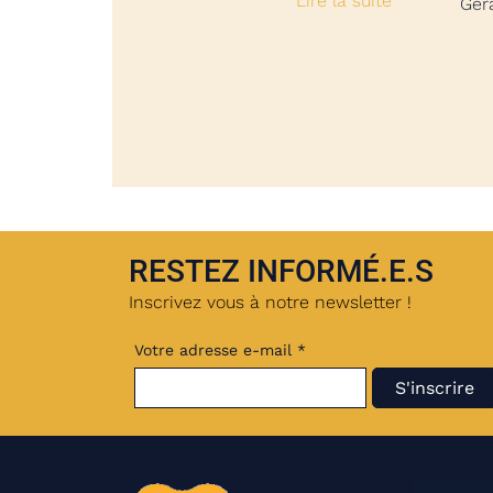
Lire la suite
Ger
RESTEZ INFORMÉ.E.S
Inscrivez vous à notre newsletter !
Votre adresse e-mail *