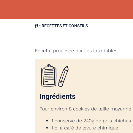
•
RECETTES ET CONSEILS
Recette proposée par Les Insatiables.
Ingrédients
Pour environ 8 cookies de taille moyenne
1 conserve de 240g de pois chiches
1 c. à café de levure chimique