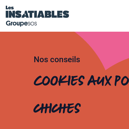
Nos conseils
Cookies aux po
chiches