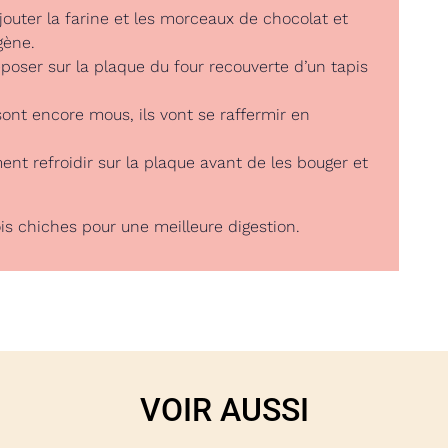
jouter la farine et les morceaux de chocolat et
gène.
poser sur la plaque du four recouverte d’un tapis
sont encore mous, ils vont se raffermir en
ent refroidir sur la plaque avant de les bouger et
is chiches pour une meilleure digestion.
VOIR AUSSI