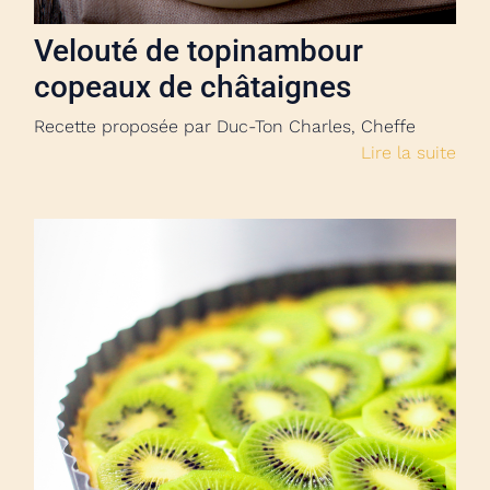
Velouté de topinambour
copeaux de châtaignes
Recette proposée par Duc-Ton Charles, Cheffe
Lire la suite