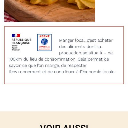
Manger local, c’est acheter
des aliments dont la
production se situe à – de
100km du lieu de consommation. Cela permet de
savoir ce que l’on mange, de respecter
l’environnement et de contribuer à l’économie locale.