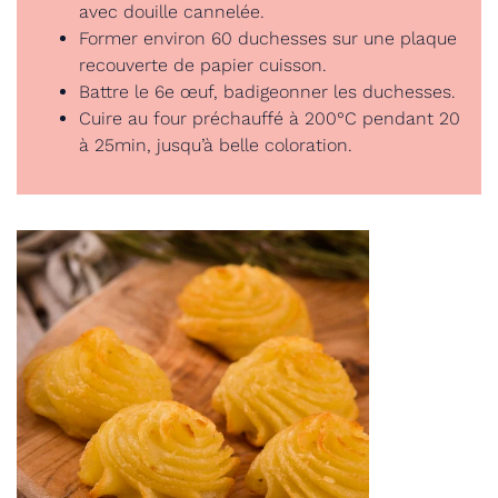
avec douille cannelée.
Former environ 60 duchesses sur une plaque
recouverte de papier cuisson.
Battre le 6e œuf, badigeonner les duchesses.
Cuire au four préchauffé à 200°C pendant 20
à 25min, jusqu’à belle coloration.