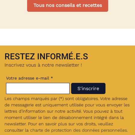
Tous nos conseils et recettes
RESTEZ INFORMÉ.E.S
Inscrivez vous à notre newsletter !
Votre adresse e-mail *
Les champs marqués par (*) sont obligatoires. Votre adresse
de messagerie est uniquement utilisée pour vous envoyer les
lettres d’information sur notre activité. Vous pouvez à tout
moment utiliser le lien de désabonnement intégré dans la
newsletter. Pour en savoir plus sur vos droits, veuillez
consulter la
charte de protection des données personnelles
.