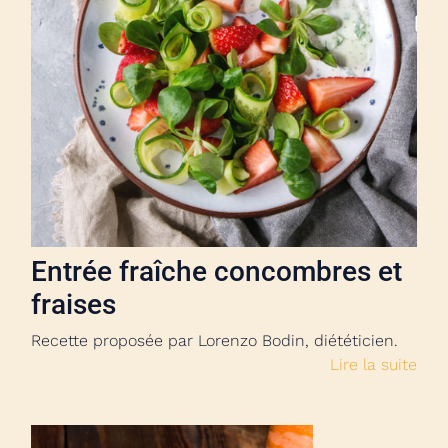
Entrée fraîche concombres et
fraises
Recette proposée par Lorenzo Bodin, diététicien.
Lire la suite