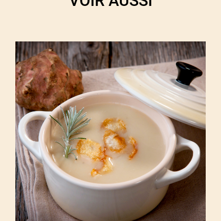
VOIR AUSSI