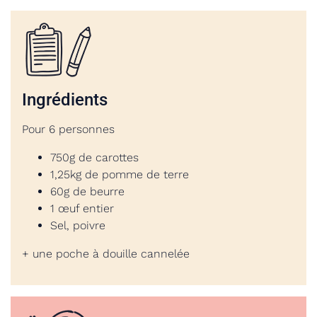
Ingrédients
Pour 6 personnes
750g de carottes
1,25kg de pomme de terre
60g de beurre
1 œuf entier
Sel, poivre
+ une poche à douille cannelée