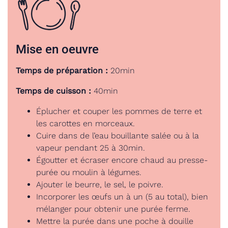
Mise en oeuvre
Temps de préparation :
20min
Temps de cuisson :
40min
Éplucher et couper les pommes de terre et
les carottes en morceaux.
Cuire dans de l’eau bouillante salée ou à la
vapeur pendant 25 à 30min.
Égoutter et écraser encore chaud au presse-
purée ou moulin à légumes.
Ajouter le beurre, le sel, le poivre.
Incorporer les œufs un à un (5 au total), bien
mélanger pour obtenir une purée ferme.
Mettre la purée dans une poche à douille