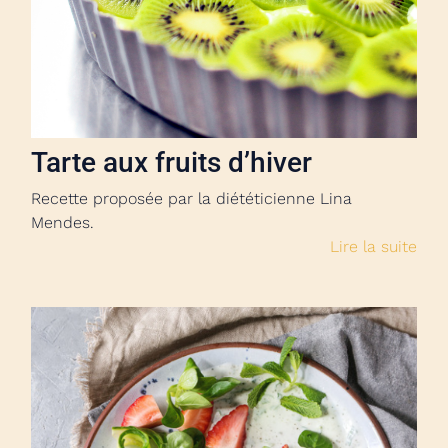
Tarte aux fruits d’hiver
Recette proposée par la diététicienne Lina
Mendes.
Lire la suite