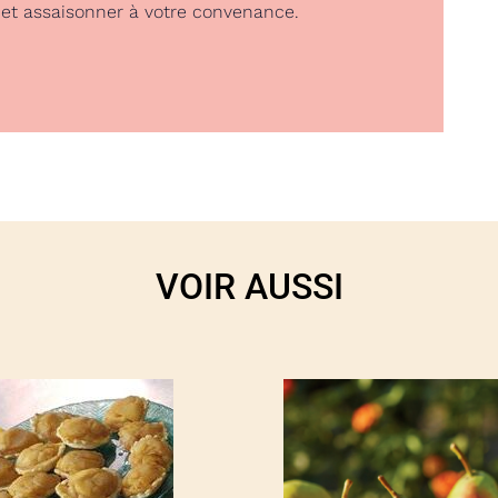
 et assaisonner à votre convenance.
VOIR AUSSI