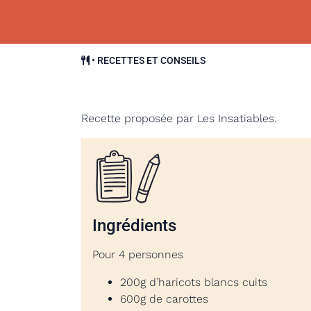
•
RECETTES ET CONSEILS
Recette proposée par Les Insatiables.
Ingrédients
Pour 4 personnes
200g d’haricots blancs cuits
600g de carottes