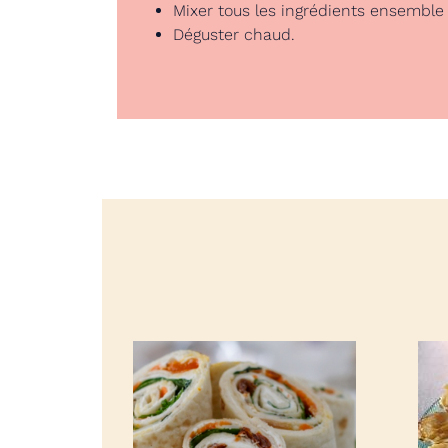
Mixer tous les ingrédients ensemble
Déguster chaud.