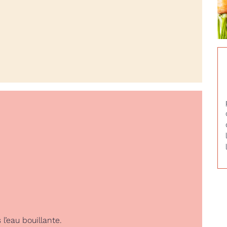
l’eau bouillante.