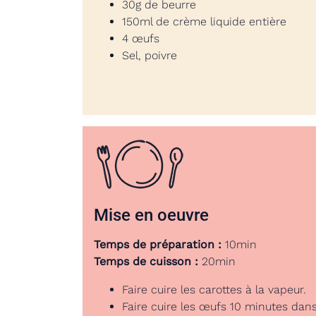
30g de beurre
150ml de crème liquide entière
4 œufs
Sel, poivre
Mise en oeuvre
Temps de préparation :
10min
Temps de cuisson :
20min
Faire cuire les carottes à la vapeur.
Faire cuire les œufs 10 minutes dans 