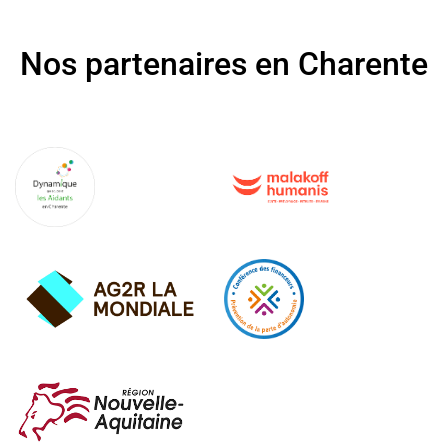
Nos partenaires en Charente