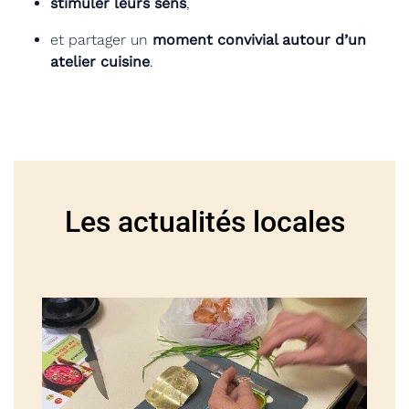
stimuler leurs sens
,
et partager un
moment convivial autour d’un
atelier cuisine
.
Les actualités locales