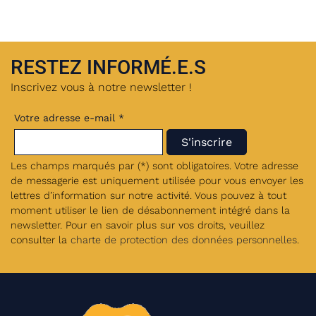
RESTEZ INFORMÉ.E.S
Inscrivez vous à notre newsletter !
Votre adresse e-mail *
Les champs marqués par (*) sont obligatoires. Votre adresse
de messagerie est uniquement utilisée pour vous envoyer les
lettres d’information sur notre activité. Vous pouvez à tout
moment utiliser le lien de désabonnement intégré dans la
newsletter. Pour en savoir plus sur vos droits, veuillez
consulter la
charte de protection des données personnelles
.