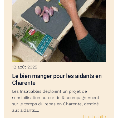
12 août 2025
Le bien manger pour les aidants en
Charente
Les Insatiables déploient un projet de
sensibilisation autour de l’accompagnement
sur le temps du repas en Charente, destiné
aux aidants.…
Lire la suite