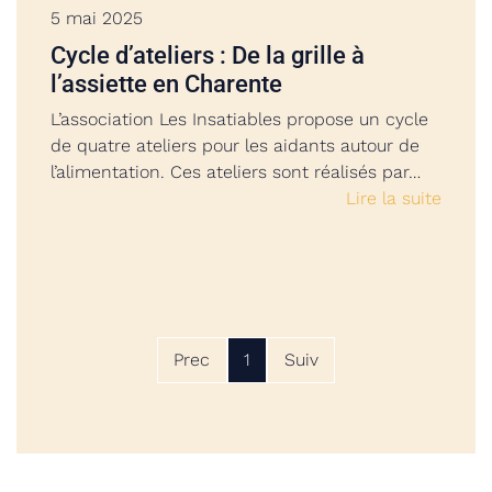
5 mai 2025
Cycle d’ateliers : De la grille à
l’assiette en Charente
L’association Les Insatiables propose un cycle
de quatre ateliers pour les aidants autour de
l’alimentation. Ces ateliers sont réalisés par…
Lire la suite
Prec
1
Suiv