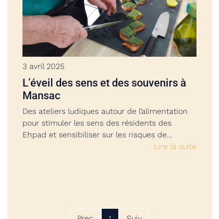
3 avril 2025
L’éveil des sens et des souvenirs à
Mansac
Des ateliers ludiques autour de l’alimentation
pour stimuler les sens des résidents des
Ehpad et sensibiliser sur les risques de…
Lire la suite
Prec
1
Suiv