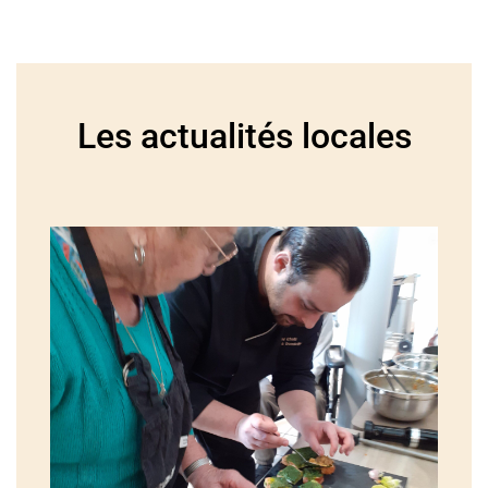
Les actualités locales