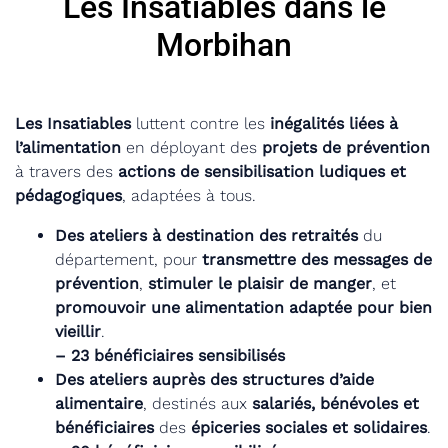
Les Insatiables dans le
Morbihan
Les Insatiables
luttent contre les
inégalités liées à
l’alimentation
en déployant des
projets de prévention
à travers des
actions de sensibilisation ludiques et
pédagogiques
, adaptées à tous.
Des ateliers à destination des retraités
du
département, pour
transmettre des messages de
prévention
,
stimuler le plaisir de manger
, et
promouvoir une alimentation adaptée pour bien
vieillir
.
– 23 bénéficiaires sensibilisés
Des ateliers auprès des structures d’aide
alimentaire
, destinés aux
salariés, bénévoles et
bénéficiaires
des
épiceries sociales et solidaires
.