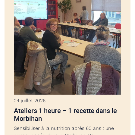
24 juillet 2026
Ateliers 1 heure – 1 recette dans le
Morbihan
Sensibiliser à la nutrition après 60 ans : une