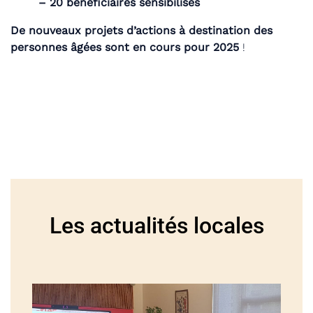
– 20 bénéficiaires sensibilisés
De nouveaux projets d’actions à destination des
personnes âgées sont en cours pour 2025
!
Les actualités locales