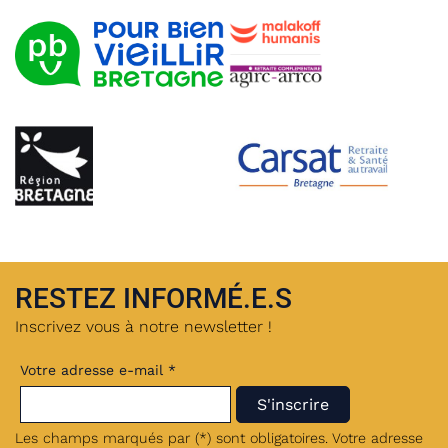
RESTEZ INFORMÉ.E.S
Inscrivez vous à notre newsletter !
Votre adresse e-mail *
Les champs marqués par (*) sont obligatoires. Votre adresse