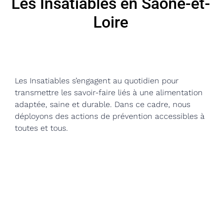
Les Insatiables en Saône-et-
Loire
Les Insatiables s’engagent au quotidien pour
transmettre les savoir-faire liés à une alimentation
adaptée, saine et durable. Dans ce cadre, nous
déployons des actions de prévention accessibles à
toutes et tous.