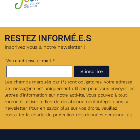
RESTEZ INFORMÉ.E.S
Inscrivez vous à notre newsletter !
Votre adresse e-mail *
Les champs marqués par (*) sont obligatoires. Votre adresse
de messagerie est uniquement utilisée pour vous envoyer les
lettres d’information sur notre activité. Vous pouvez à tout
moment utiliser le lien de désabonnement intégré dans la
newsletter. Pour en savoir plus sur vos droits, veuillez
consulter la
charte de protection des données personnelles
.