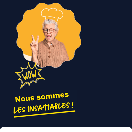
Nos actions