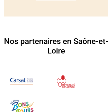
Nos partenaires en Saône-et-
Loire