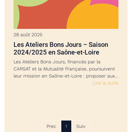
28 août 2025
Les Ateliers Bons Jours – Saison
2024/2025 en Saône-et-Loire
Les Ateliers Bons Jours, financés par la
CARSAT et la Mutualité Française, poursuivent
leur mission en Saône-et-Loire : proposer aux…
Lire la suite
Prec
1
Suiv