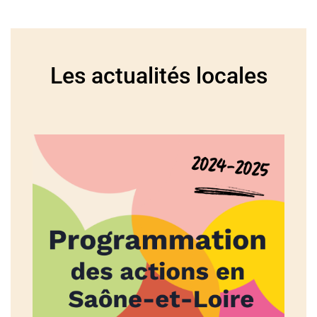
Les actualités locales