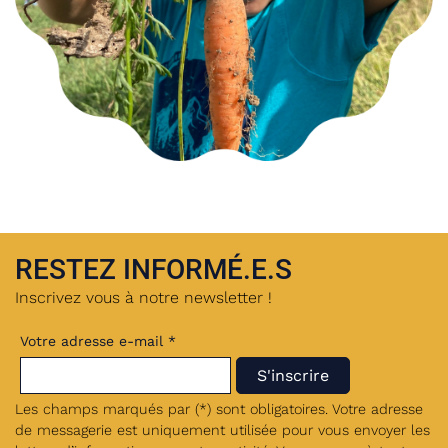
RESTEZ INFORMÉ.E.S
Inscrivez vous à notre newsletter !
Votre adresse e-mail *
Les champs marqués par (*) sont obligatoires. Votre adresse
de messagerie est uniquement utilisée pour vous envoyer les