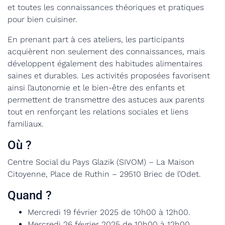
et toutes les connaissances théoriques et pratiques
pour bien cuisiner.
En prenant part à ces ateliers, les participants
acquièrent non seulement des connaissances, mais
développent également des habitudes alimentaires
saines et durables. Les activités proposées favorisent
ainsi l’autonomie et le bien-être des enfants et
permettent de transmettre des astuces aux parents
tout en renforçant les relations sociales et liens
familiaux.
Où ?
Centre Social du Pays Glazik (SIVOM) – La Maison
Citoyenne, Place de Ruthin – 29510 Briec de l’Odet.
Quand ?
Mercredi 19 février 2025 de 10h00 à 12h00.
Mercredi 26 février 2025 de 10h00 à 12h00.