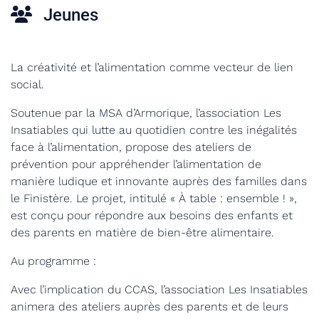
Jeunes
La créativité et l’alimentation comme vecteur de lien
social.
Soutenue par la MSA d’Armorique, l’association Les
Insatiables qui lutte au quotidien contre les inégalités
face à l’alimentation, propose des ateliers de
prévention pour appréhender l’alimentation de
manière ludique et innovante auprès des familles dans
le Finistère. Le projet, intitulé « À table : ensemble ! »,
est conçu pour répondre aux besoins des enfants et
des parents en matière de bien-être alimentaire.
Au programme :
Avec l’implication du CCAS, l’association Les Insatiables
animera des ateliers auprès des parents et de leurs