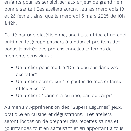
enfants pour les sensibiliser aux enjeux de grandir en
bonne santé ! Ces ateliers auront lieu les mercredis 19
et 26 février, ainsi que le mercredi 5 mars 2025 de 10h
à 12h.
Guidé par une diététicienne, une illustratrice et un chef
cuisinier, le groupe passera à l’action et profitera des
conseils avisés des professionnelles le temps de
moments conviviaux :
Un atelier pour mettre “De la couleur dans vos
assiettes”.
Un atelier centré sur “Le goûter de mes enfants
et les 5 sens”.
Un atelier : “Dans ma cuisine, pas de gaspi”.
Au menu ? Appréhension des “Supers Légumes”, jeux,
pratique en cuisine et dégustations… Les ateliers
seront l’occasion de préparer des recettes saines et
gourmandes tout en s’amusant et en apportant à tous