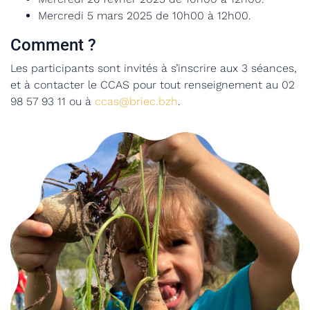
Mercredi 5 mars 2025 de 10h00 à 12h00.
Comment ?
Les participants sont invités à s’inscrire aux 3 séances,
et à contacter le CCAS pour tout renseignement au 02
98 57 93 11 ou à
ccas@briec.bzh
.