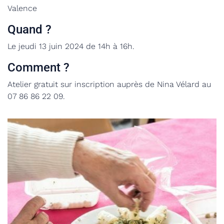
Valence
Quand ?
Le jeudi 13 juin 2024 de 14h à 16h.
Comment ?
Atelier gratuit sur inscription auprès de Nina Vélard au
07 86 86 22 09.