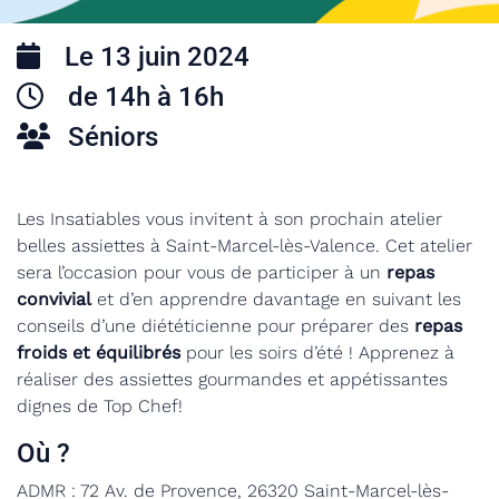
Le 13 juin 2024
de 14h à 16h
Séniors
Les Insatiables vous invitent à son prochain atelier
belles assiettes à Saint-Marcel-lès-Valence. Cet atelier
sera l’occasion pour vous de participer à un
repas
convivial
et d’en apprendre davantage en suivant les
conseils d’une diététicienne pour préparer des
repas
froids et équilibrés
pour les soirs d’été ! Apprenez à
réaliser des assiettes gourmandes et appétissantes
dignes de Top Chef!
Où ?
ADMR : 72 Av. de Provence, 26320 Saint-Marcel-lès-