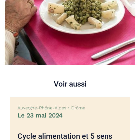
Voir aussi
Auvergne-Rhône-Alpes • Drôme
Le 23 mai 2024
Cycle alimentation et 5 sens