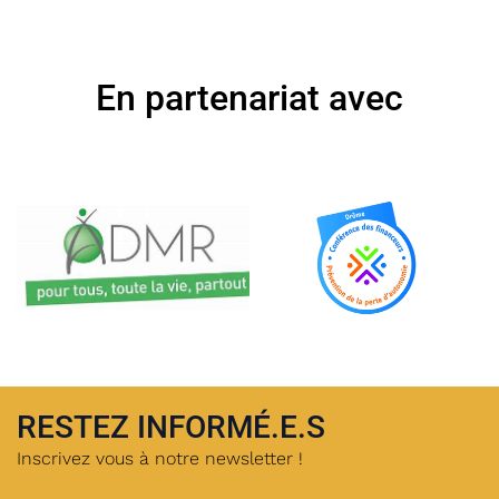
En partenariat avec
RESTEZ INFORMÉ.E.S
Inscrivez vous à notre newsletter !