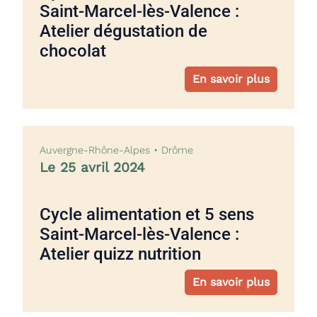
Saint-Marcel-lès-Valence :
Atelier dégustation de
chocolat
En savoir plus
Auvergne-Rhône-Alpes • Drôme
Le 25 avril 2024
Cycle alimentation et 5 sens
Saint-Marcel-lès-Valence :
Atelier quizz nutrition
En savoir plus