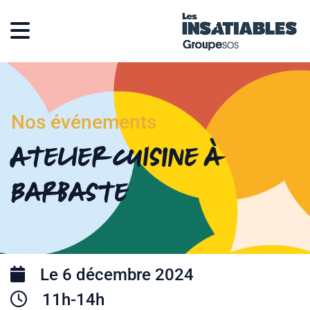
Nos événements
Atelier cuisine à
Barbaste
Le 6 décembre 2024
11h-14h