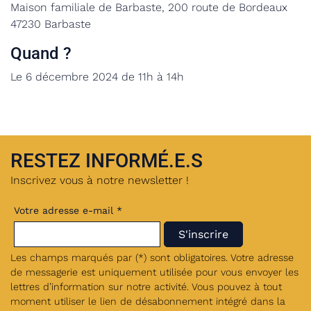
Maison familiale de Barbaste, 200 route de Bordeaux
47230 Barbaste
Quand ?
Le 6 décembre 2024 de 11h à 14h
RESTEZ INFORMÉ.E.S
Inscrivez vous à notre newsletter !
Votre adresse e-mail *
Les champs marqués par (*) sont obligatoires. Votre adresse
de messagerie est uniquement utilisée pour vous envoyer les
lettres d’information sur notre activité. Vous pouvez à tout
moment utiliser le lien de désabonnement intégré dans la