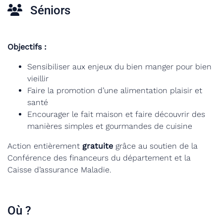
Séniors
Objectifs :
Sensibiliser aux enjeux du bien manger pour bien
vieillir
Faire la promotion d’une alimentation plaisir et
santé
Encourager le fait maison et faire découvrir des
manières simples et gourmandes de cuisine
Action entièrement
gratuite
grâce au soutien de la
Conférence des financeurs du département et la
Caisse d’assurance Maladie.
Où ?