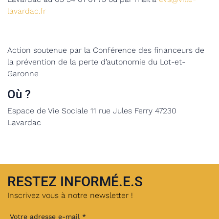
lavardac.fr
Action soutenue par la Conférence des financeurs de
la prévention de la perte d’autonomie du Lot-et-
Garonne
Où ?
Espace de Vie Sociale
11 rue Jules Ferry 47230
Lavardac
RESTEZ INFORMÉ.E.S
Inscrivez vous à notre newsletter !
Votre adresse e-mail *