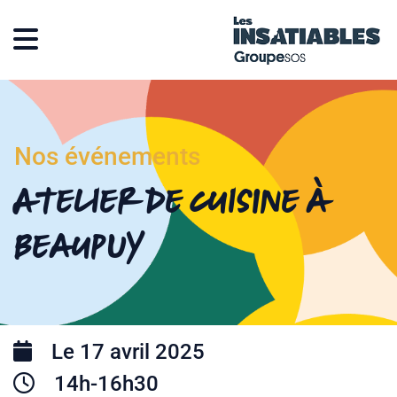
Nos événements
Atelier de cuisine à
Beaupuy
Le 17 avril 2025
14h-16h30