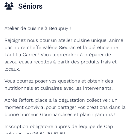
Séniors
Atelier de cuisine à Beaupuy !
Rejoignez nous pour un atelier cuisine unique, animé
par notre cheffe Valérie Sieurac et la diététicienne
Laetitia Carrer ! Vous apprendrez à préparer de
savoureuses recettes à partir des produits frais et
locaux.
Vous pourrez poser vos questions
et obtenir des
nutritionnels et culinaires avec les intervenants.
Après l’effort, place à la dégustation collective : un
moment convivial pour partager vos créations dans la
bonne humeur. Gourmandises et plaisir garantis !
Inscription obligatoire auprès de l’équipe de Cap
cultures au
06 84 90 61 69