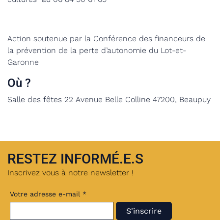
Action soutenue par la Conférence des financeurs de
la prévention de la perte d’autonomie du Lot-et-
Garonne
Où ?
Salle des fêtes
22 Avenue Belle Colline 47200, Beaupuy
RESTEZ INFORMÉ.E.S
Inscrivez vous à notre newsletter !
Votre adresse e-mail *