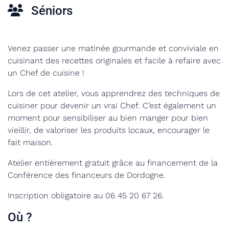
Séniors
Venez passer une matinée gourmande et conviviale en
cuisinant des recettes originales et facile à refaire avec
un Chef de cuisine !
Lors de cet atelier, vous apprendrez des techniques de
cuisiner pour devenir un vrai Chef. C’est également un
moment pour sensibiliser au bien manger pour bien
vieillir, de valoriser les produits locaux, encourager le
fait maison.
Atelier entièrement gratuit grâce au financement de la
Conférence des financeurs de Dordogne.
Inscription obligatoire au 06 45 20 67 26.
Où ?