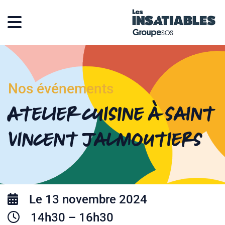
Nos événements
Atelier cuisine à Saint
Vincent Jalmoutiers
Le 13 novembre 2024
14h30 – 16h30