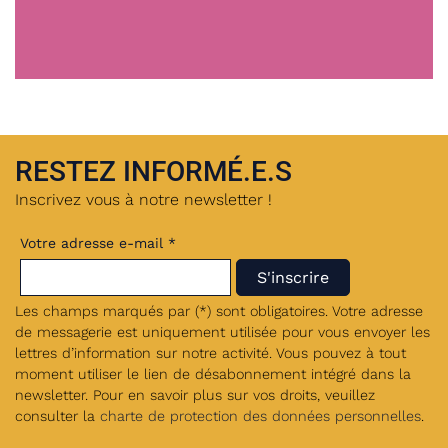
RESTEZ INFORMÉ.E.S
Inscrivez vous à notre newsletter !
Votre adresse e-mail *
Les champs marqués par (*) sont obligatoires. Votre adresse
de messagerie est uniquement utilisée pour vous envoyer les
lettres d’information sur notre activité. Vous pouvez à tout
moment utiliser le lien de désabonnement intégré dans la
newsletter. Pour en savoir plus sur vos droits, veuillez
consulter la
charte de protection des données personnelles
.