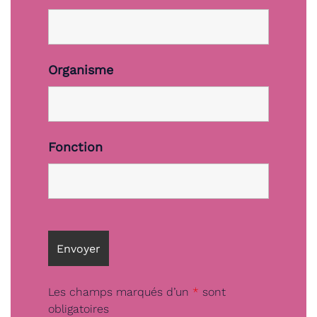
Organisme
Fonction
Les champs marqués d’un
*
sont
obligatoires