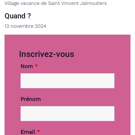
Village vacance de Saint Vincent Jalmoutiers
Quand ?
13 novembre 2024
Inscrivez-vous
Nom
*
Prénom
Email
*