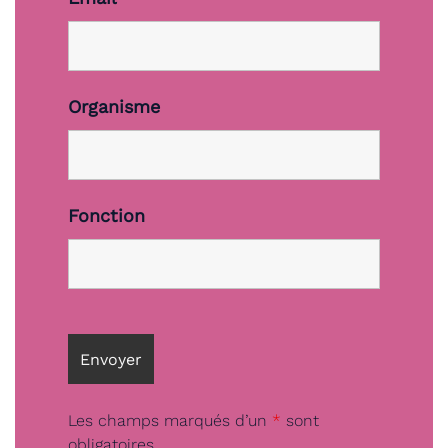
Organisme
Fonction
Les champs marqués d’un
*
sont
obligatoires