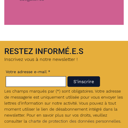
RESTEZ INFORMÉ.E.S
Inscrivez vous à notre newsletter !
Votre adresse e-mail *
Les champs marqués par (*) sont obligatoires. Votre adresse
de messagerie est uniquement utilisée pour vous envoyer les
lettres d’information sur notre activité. Vous pouvez à tout
moment utiliser le lien de désabonnement intégré dans la
newsletter. Pour en savoir plus sur vos droits, veuillez
consulter la
charte de protection des données personnelles
.