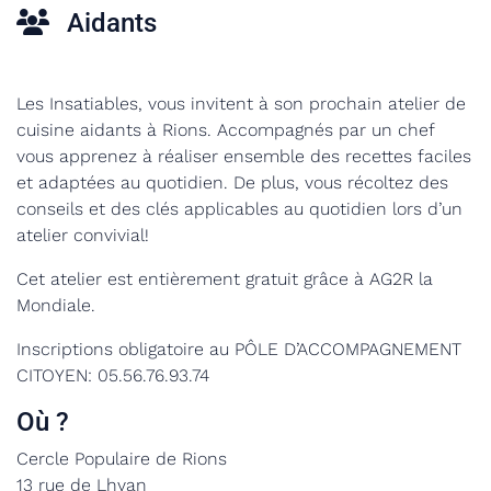
Aidants
Les Insatiables, vous invitent à son prochain atelier de
cuisine aidants à Rions. Accompagnés par un chef
vous apprenez à réaliser ensemble des recettes faciles
et adaptées au quotidien. De plus, vous récoltez des
conseils et des clés applicables au quotidien lors d’un
atelier convivial!
Cet atelier est entièrement gratuit grâce à AG2R la
Mondiale.
Inscriptions obligatoire au PÔLE D’ACCOMPAGNEMENT
CITOYEN: 05.56.76.93.74
Où ?
Cercle Populaire de Rions
13 rue de Lhyan