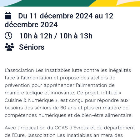
Du 11 décembre 2024 au 12
décembre 2024
10h à 12h / 10h à 13h
Séniors
L’association
Les Insatiables
lutte
contre les inégalités
face à l’alimentation
et
propose
des
ateliers de
prévention pour appréhender l’alimentation de
manière ludique et innovante.
Ce projet, intitulé «
Cuisine & Numérique », est conçu pour répondre aux
besoins des séniors de 60 ans et plus en matière de
compétences numériques et de bien-être alimentaire.
Avec l’implication du CCAS d’Evreux et du département
de l’Eure, l’association Les Insatiables animera des