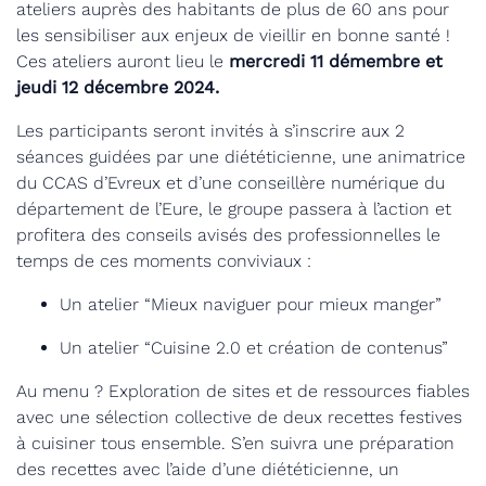
ateliers auprès des habitants de plus de 60 ans pour
les sensibiliser aux enjeux de vieillir en bonne santé !
Ces ateliers auront lieu le
mercredi 11 démembre et
jeudi 12 décembre 2024.
Les participants seront invités à s’inscrire aux 2
séances guidées par une diététicienne, une animatrice
du CCAS d’Evreux et d’une conseillère numérique du
département de l’Eure, le groupe passera à l’action et
profitera des conseils avisés des professionnelles le
temps de ces moments conviviaux :
Un atelier “Mieux naviguer pour mieux manger”
Un atelier “Cuisine 2.0 et création de contenus”
Au menu ? Exploration de sites et de ressources fiables
avec une sélection collective de deux recettes festives
à cuisiner tous ensemble. S’en suivra une préparation
des recettes avec l’aide d’une diététicienne, un