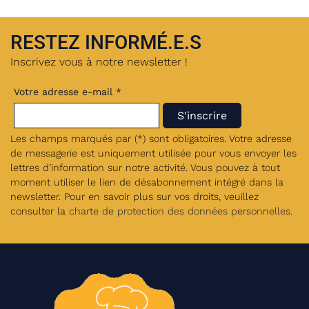
RESTEZ INFORMÉ.E.S
Inscrivez vous à notre newsletter !
Votre adresse e-mail *
Les champs marqués par (*) sont obligatoires. Votre adresse
de messagerie est uniquement utilisée pour vous envoyer les
lettres d’information sur notre activité. Vous pouvez à tout
moment utiliser le lien de désabonnement intégré dans la
newsletter. Pour en savoir plus sur vos droits, veuillez
consulter la
charte de protection des données personnelles
.