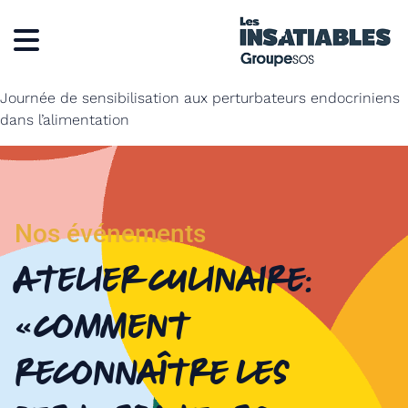
Journée de sensibilisation aux perturbateurs endocriniens
dans l’alimentation
Nos événements
Atelier culinaire:
« comment
reconnaître les