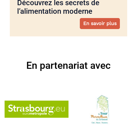
Découvrez les secrets de
l’alimentation moderne
En savoir plus
En partenariat avec