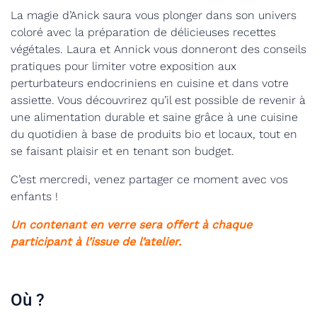
La magie d’Anick saura vous plonger dans son univers
coloré avec la préparation de délicieuses recettes
végétales. Laura et Annick vous donneront des conseils
pratiques pour limiter votre exposition aux
perturbateurs endocriniens en cuisine et dans votre
assiette. Vous découvrirez qu’il est possible de revenir à
une alimentation durable et saine grâce à une cuisine
du quotidien à base de produits bio et locaux, tout en
se faisant plaisir et en tenant son budget.
C’est mercredi, venez partager ce moment avec vos
enfants !
Un contenant en verre sera offert à chaque
participant à l’issue de l’atelier.
Où ?