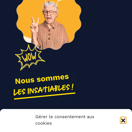
Nos actions
Gérer le consentement aux
Contact
cookies