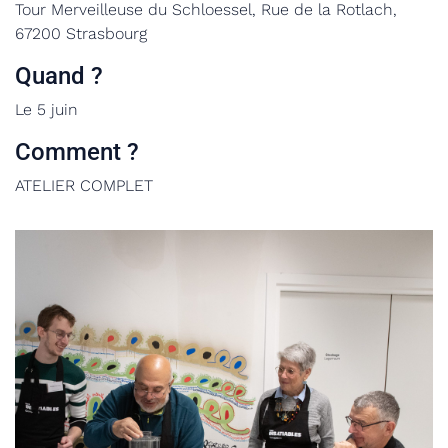
Tour Merveilleuse du Schloessel, Rue de la Rotlach,
67200 Strasbourg
Quand ?
Le 5 juin
Comment ?
ATELIER COMPLET