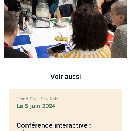
Voir aussi
Grand Est • Bas-Rhin
Le 5 juin 2024
Conférence interactive :