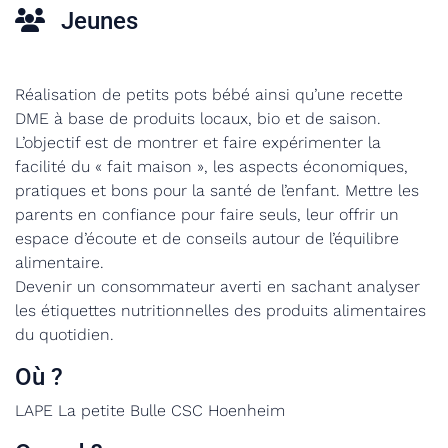
Jeunes
Réalisation de petits pots bébé ainsi qu’une recette
DME à base de produits locaux, bio et de saison.
L’objectif est de montrer et faire expérimenter la
facilité du « fait maison », les aspects économiques,
pratiques et bons pour la santé de l’enfant. Mettre les
parents en confiance pour faire seuls, leur offrir un
espace d’écoute et de conseils autour de l’équilibre
alimentaire.
Devenir un consommateur averti en sachant analyser
les étiquettes nutritionnelles des produits alimentaires
du quotidien.
Où ?
LAPE La petite Bulle CSC Hoenheim