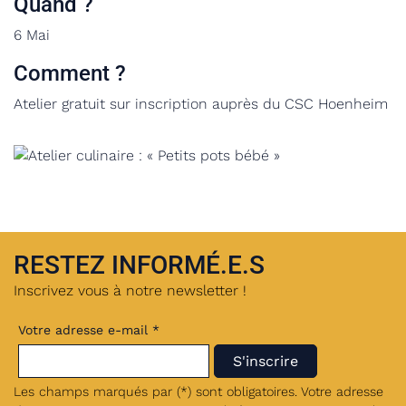
Quand ?
6 Mai
Comment ?
Atelier gratuit sur inscription auprès du CSC Hoenheim
RESTEZ INFORMÉ.E.S
Inscrivez vous à notre newsletter !
Votre adresse e-mail *
Les champs marqués par (*) sont obligatoires. Votre adresse