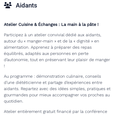
Aidants
Atelier Cuisine & Échanges : La main à la pâte !
Participez à un atelier convivial dédié aux aidants,
autour du « manger-main » et de la « dignité » en
alimentation. Apprenez à préparer des repas
équilibrés, adaptés aux personnes en perte
d’autonomie, tout en préservant leur plaisir de manger
!
Au programme : démonstration culinaire, conseils
d’une diététicienne et partage d’expériences entre
aidants. Repartez avec des idées simples, pratiques et
gourmandes pour mieux accompagner vos proches au
quotidien.
Atelier entièrement gratuit financé par la conférence