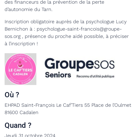
des financeurs de la prévention de la perte
d’autonomie du Tarn.
Inscription obligatoire auprès de la psychologue Lucy
Bernichon à : psychologue-saint-francois@groupe-
sos.org , présence du proche aidé possible, à préciser
à l’inscription !
Où ?
EHPAD Saint-François Le Caf’Tiers 55 Place de l’Oulmet
81600 Cadalen
Quand ?
Jeudi 31 octobre 2024