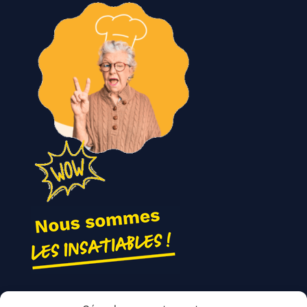
Nos actions