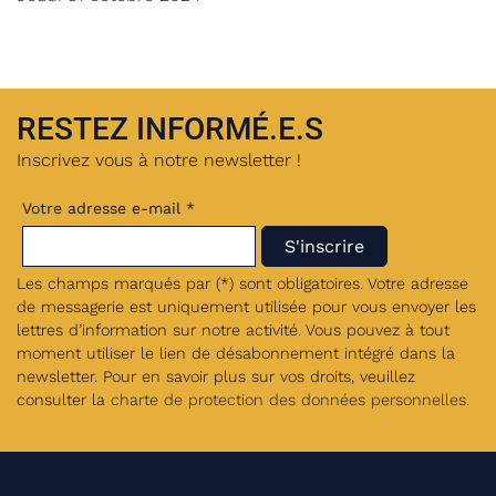
RESTEZ INFORMÉ.E.S
Inscrivez vous à notre newsletter !
Votre adresse e-mail *
Les champs marqués par (*) sont obligatoires. Votre adresse
de messagerie est uniquement utilisée pour vous envoyer les
lettres d’information sur notre activité. Vous pouvez à tout
moment utiliser le lien de désabonnement intégré dans la
newsletter. Pour en savoir plus sur vos droits, veuillez
consulter la
charte de protection des données personnelles
.