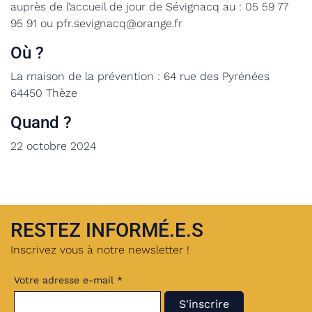
auprès de l’accueil de jour de Sévignacq au : 05 59 77
95 91 ou pfr.sevignacq@orange.fr
Où ?
La maison de la prévention : 64 rue des Pyrénées
64450 Thèze
Quand ?
22 octobre 2024
RESTEZ INFORMÉ.E.S
Inscrivez vous à notre newsletter !
Votre adresse e-mail *