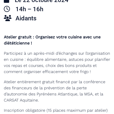
Le 22 octobre 2024
14h – 16h
Aidants
Atelier gratuit : Organisez votre cuisine avec une
diététicienne !
Participez à un après-midi d’échanges sur l’organisation
en cuisine : équilibre alimentaire, astuces pour planifier
vos repas et courses, choix des bons produits et
comment organiser efficacement votre frigo !
Atelier entièrement gratuit financé par la conférence
des financeurs de la prévention de la perte
d’autonomie des Pyrénéens Atlantique, la MSA, et la
CARSAT Aquitaine.
Inscription obligatoire (15 places maximum par atelier)