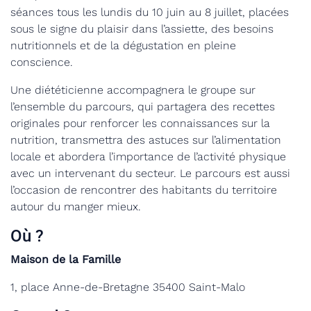
séances tous les lundis du 10 juin au 8 juillet, placées
sous le signe du plaisir dans l’assiette, des besoins
nutritionnels et de la dégustation en pleine
conscience.
Une diététicienne accompagnera le groupe sur
l’ensemble du parcours, qui partagera des recettes
originales pour renforcer les connaissances sur la
nutrition, transmettra des astuces sur l’alimentation
locale et abordera l’importance de l’activité physique
avec un intervenant du secteur. Le parcours est aussi
l’occasion de rencontrer des habitants du territoire
autour du manger mieux.
Où ?
Maison de la Famille
1, place Anne-de-Bretagne 35400 Saint-Malo