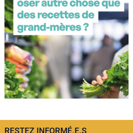
RESTEZ INFORMÉ.E.S