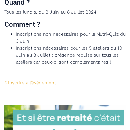
Quand ?
Tous les lundis, du 3 Juin au 8 Juillet 2024
Comment ?
Inscriptions non nécessaires pour le Nutri-Quiz du
3 Juin
Inscriptions nécessaires pour les 5 ateliers du 10
Juin au 8 Juillet : présence requise sur tous les
ateliers car ceux-ci sont complémentaires !
S’inscrire à l’événement