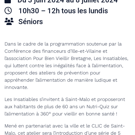
Du 3 juin 2024 au 8 juillet 2024
10h30 – 12h tous les lundis
Séniors
Dans le cadre de la programmation soutenue par la
Conférence des financeurs d’Ille-et-Vilaine et
l’association Pour Bien Vieillir Bretagne, Les Insatiables,
qui luttent contre les inégalités face à l’alimentation,
proposent des ateliers de prévention pour
appréhender l’alimentation de manière ludique et
innovante.
Les Insatiables s’invitent à Saint-Malo et proposeront
aux habitants de plus de 60 ans un Nutri-Quiz sur
l’alimentation à 360° pour vieillir en bonne santé !
Mené en partenariat avec la ville et le CLIC de Saint-
Malo, cet atelier sera l’introduction d’une série de 5