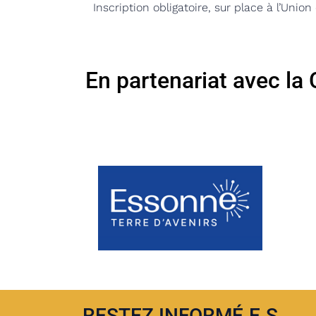
Inscription obligatoire,
sur place à l’Union
En partenariat avec la
RESTEZ INFORMÉ.E.S