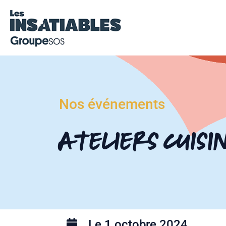
Nos événements
Ateliers cuisi
Le 1 octobre 2024