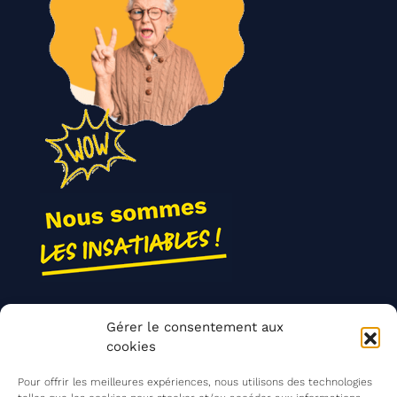
Nos actions
Gérer le consentement aux
Contact
cookies
Agir ensemble
Pour offrir les meilleures expériences, nous utilisons des technologies