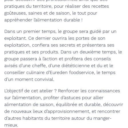
pratiques du territoire, pour réaliser des recettes
goûteuses, saines et de saison, le tout pour
appréhender l’alimentation durable !
Dans un premier temps, le groupe sera guidé par un
exploitant. Ce dernier ouvrira les portes de son
exploitation, confiera ses secrets et présentera ses
pratiques et ses produits. Dans un deuxième temps, le
groupe passera à l’action et profitera des conseils
avisés d’une cheffe, d’une diététicienne et du et le
conseiller culinaire d’Eureden foodservice, le temps
d’un moment convivial.
L’objectif de cet atelier ? Renforcer les connaissances
sur l’alimentation, profiter d’astuces pour allier
alimentation de saison, équilibrée et durable, découvrir
de nouveaux lieux d’approvisionnement, et rencontrer
d’autres habitants du territoire autour du manger-
mieux.