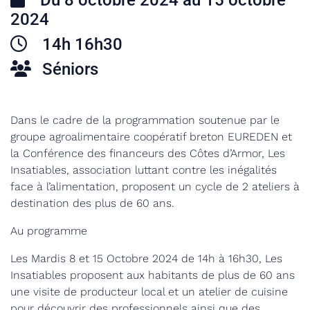
Du 8 octobre 2024 au 15 octobre
2024
14h 16h30
Séniors
Dans le cadre de la programmation soutenue par le
groupe agroalimentaire coopératif breton EUREDEN et
la Conférence des financeurs des Côtes d’Armor, Les
Insatiables, association luttant contre les inégalités
face à l’alimentation, proposent un cycle de 2 ateliers à
destination des plus de 60 ans.
Au programme
Les Mardis 8 et 15 Octobre 2024 de 14h à 16h30, Les
Insatiables proposent aux habitants de plus de 60 ans
une visite de producteur local et un atelier de cuisine
pour découvrir des professionnels ainsi que des