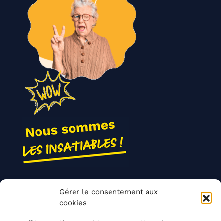
Nos actions
Gérer le consentement aux
Contact
cookies
Agir ensemble