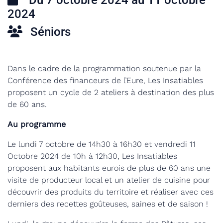
Du 7 octobre 2024 au 11 octobre
2024
Séniors
Dans le cadre de la programmation soutenue par la
Conférence des financeurs de l’Eure, Les Insatiables
proposent un cycle de 2 ateliers à destination des plus
de 60 ans.
Au programme
Le lundi 7 octobre de 14h30 à 16h30 et vendredi 11
Octobre 2024 de 10h à 12h30, Les Insatiables
proposent aux habitants eurois de plus de 60 ans une
visite de producteur local et un atelier de cuisine pour
découvrir des produits du territoire et réaliser avec ces
derniers des recettes goûteuses, saines et de saison !