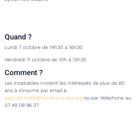
Quand ?
Lundi 7 octobre de 14h30 à 16h30
Vendredi 11 octobre de 10h à 12h30
Comment ?
Les Insatiables invitent les intéressés de plus de 60
ans à s’inscrire par email à
asso.damville@famillesrurales.org
ou par téléphone au
07 49 08 96 37