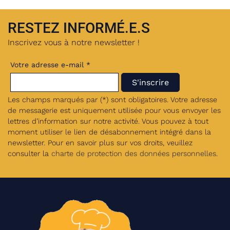
RESTEZ INFORMÉ.E.S
Inscrivez vous à notre newsletter !
Votre adresse e-mail *
Les champs marqués par (*) sont obligatoires. Votre adresse
de messagerie est uniquement utilisée pour vous envoyer les
lettres d’information sur notre activité. Vous pouvez à tout
moment utiliser le lien de désabonnement intégré dans la
newsletter. Pour en savoir plus sur vos droits, veuillez
consulter la
charte de protection des données personnelles
.