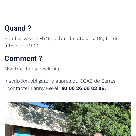
Quand ?
Rendez-vous à 8h45, début de l’atelier à 9h, fin de
l’atelier à 14h00.
Comment ?
Nombre de places limité !
Inscription obligatoire auprès du CCAS de Sénas
:
contacter Fanny Revel
au
06 26 68 02 89.