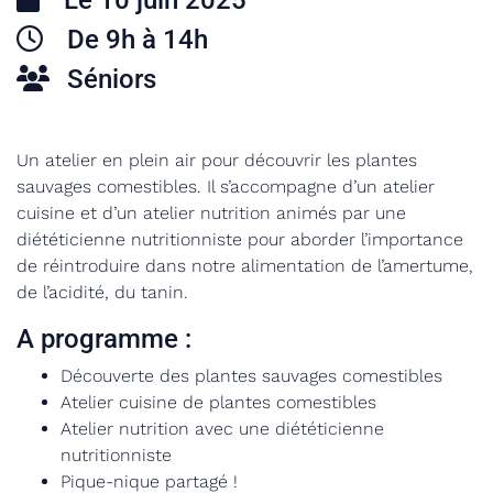
Le 10 juin 2025
De 9h à 14h
Séniors
Un atelier en plein air pour découvrir les plantes
sauvages comestibles. Il s’accompagne d’un atelier
cuisine et d’un atelier nutrition animés par une
diététicienne nutritionniste pour aborder l’importance
de réintroduire dans notre alimentation de l’amertume,
de l’acidité, du tanin.
A programme :
Découverte des plantes sauvages comestibles
Atelier cuisine de plantes comestibles
Atelier nutrition avec une diététicienne
nutritionniste
Pique-nique partagé !