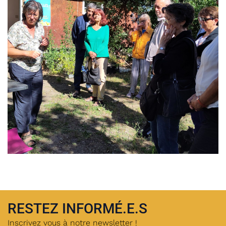
RESTEZ INFORMÉ.E.S
Inscrivez vous à notre newsletter !