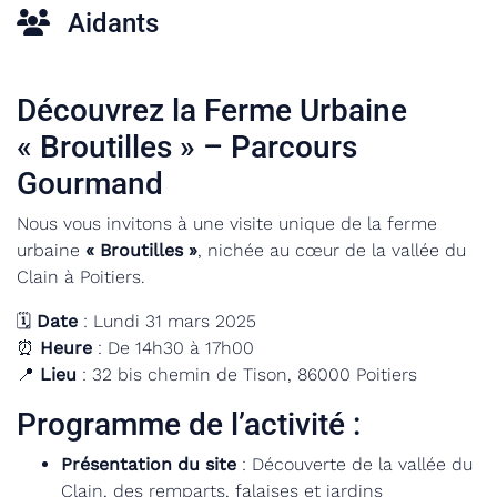
Aidants
Découvrez la Ferme Urbaine
« Broutilles » – Parcours
Gourmand
Nous vous invitons à une visite unique de la ferme
urbaine
« Broutilles »
, nichée au cœur de la vallée du
Clain à Poitiers.
🗓
Date
: Lundi 31 mars 2025
⏰
Heure
: De 14h30 à 17h00
📍
Lieu
: 32 bis chemin de Tison, 86000 Poitiers
Programme de l’activité :
Présentation du site
: Découverte de la vallée du
Clain, des remparts, falaises et jardins