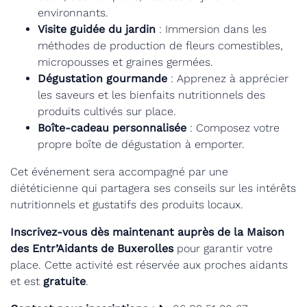
environnants.
Visite guidée du jardin
: Immersion dans les
méthodes de production de fleurs comestibles,
micropousses et graines germées.
Dégustation gourmande
: Apprenez à apprécier
les saveurs et les bienfaits nutritionnels des
produits cultivés sur place.
Boîte-cadeau personnalisée
: Composez votre
propre boîte de dégustation à emporter.
Cet événement sera accompagné par une
diététicienne qui partagera ses conseils sur les intérêts
nutritionnels et gustatifs des produits locaux.
Inscrivez-vous dès maintenant auprès de la Maison
des Entr’Aidants de Buxerolles
pour garantir votre
place. Cette activité est réservée aux proches aidants
et est
gratuite
.