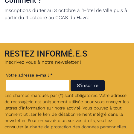
Comment ?
Inscriptions du 1er au 3 octobre à l’Hôtel de Ville puis à
partir du 4 octobre au CCAS du Havre
RESTEZ INFORMÉ.E.S
Inscrivez vous à notre newsletter !
Votre adresse e-mail *
Les champs marqués par (*) sont obligatoires. Votre adresse
de messagerie est uniquement utilisée pour vous envoyer les
lettres d’information sur notre activité. Vous pouvez à tout
moment utiliser le lien de désabonnement intégré dans la
newsletter. Pour en savoir plus sur vos droits, veuillez
consulter la
charte de protection des données personnelles
.