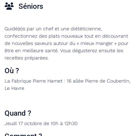
Séniors
Guidé(e)s par un chef et une diététicienne,
confectionnez des plats nouveaux tout en découvrant
de nouvelles saveurs autour du « mieux manger » pour
être en meilleure santé. Vous dégusterez ensuite les
recettes préparées.
Où ?
La Fabrique Pierre Hamet : 16 allée Pierre de Coubertin,
Le Havre
Quand ?
Jeudi 17 octobre de 10h à 12h30