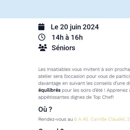
Le 20 juin 2024
14h à 16h
Séniors
Les Insatiables vous invitent à son prochai
atelier sera l’occasion pour vous de parti
davantage en suivant les conseils d’une 
équilibrés
pour les soirs d’été ! Apprenez
appétissantes dignes de Top Chef!
Où ?
Rendez-vous au
6 A All. Camille Claudel,