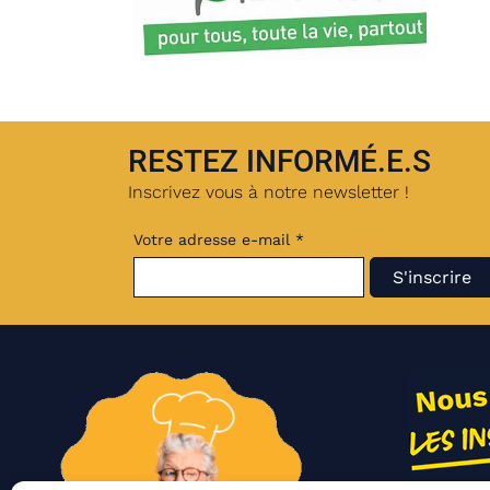
RESTEZ INFORMÉ.E.S
Inscrivez vous à notre newsletter !
Votre adresse e-mail *