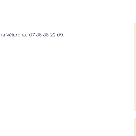
na Vélard au 07 86 86 22 09.