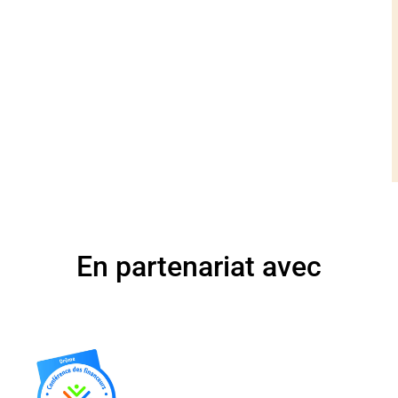
En partenariat avec