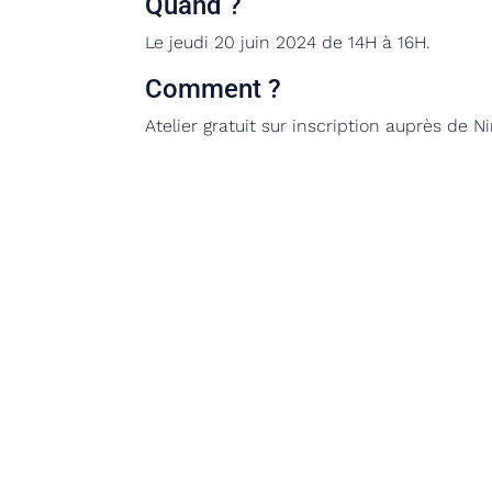
Quand ?
Le jeudi 20 juin 2024 de 14H à 16H.
Comment ?
Atelier gratuit sur inscription
auprès de Ni