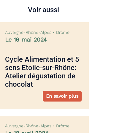
Voir aussi
Auvergne-Rhône-Alpes • Drôme
Le 16 mai 2024
Cycle Alimentation et 5
sens Etoile-sur-Rhône:
Atelier dégustation de
chocolat
En savoir plus
Auvergne-Rhône-Alpes • Drôme