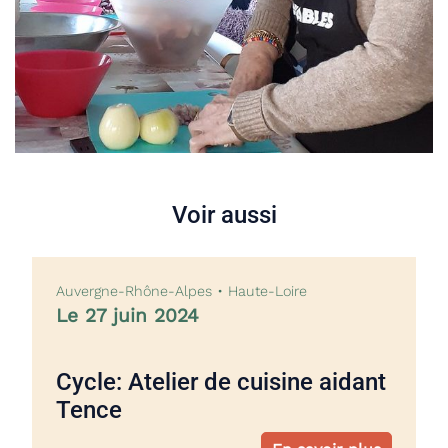
Voir aussi
Auvergne-Rhône-Alpes • Haute-Loire
Le 27 juin 2024
Cycle: Atelier de cuisine aidant
Tence