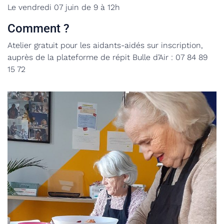
Le vendredi 07 juin de 9 à 12h
Comment ?
Atelier gratuit pour les aidants-aidés sur inscription,
a
uprès de la plateforme de répit Bulle d’Air : 07 84 89
15 72