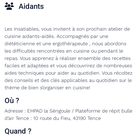
Aidants
Les Insatiables, vous invitent à son prochain atelier de
cuisine aidants-aidés. Accompagnés par une
diététicienne et une ergothérapeute , nous abordons
les difficultés rencontrées en cuisine ou pendant le
repas. Vous apprenez
à réaliser ensemble des recettes
faciles et adaptées et vous découvrirez de nombreuses
aides techniques pour aider au quotidien. Vous récoltez
des conseils et
des clés applicables au quotidien sur le
thème de bien s’organiser en cuisine!
Où ?
Adresse : EHPAD la Sérigoule / Plateforme de répit bulle
d’air Tence : 10 route du Fieu, 43190 Tence
Quand ?