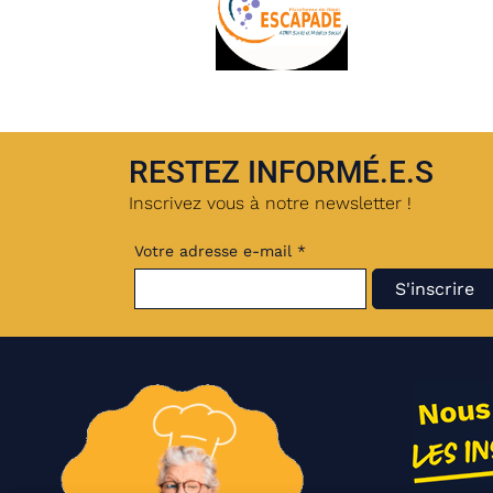
RESTEZ INFORMÉ.E.S
Inscrivez vous à notre newsletter !
Votre adresse e-mail *