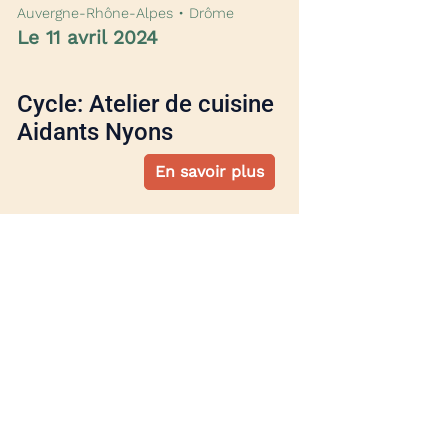
Auvergne-Rhône-Alpes • Drôme
Le 11 avril 2024
Cycle: Atelier de cuisine
Aidants Nyons
En savoir plus