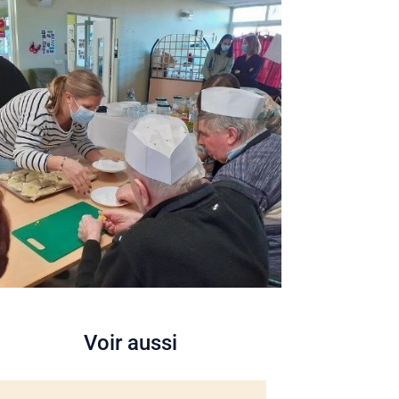
Voir aussi